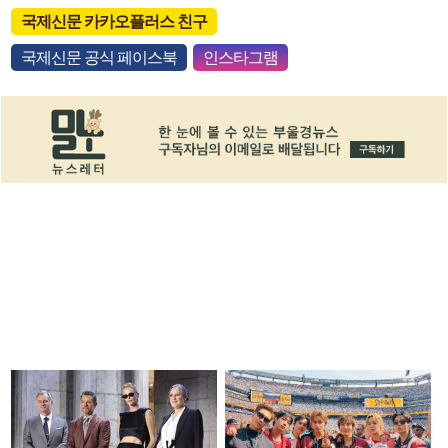
국제신문 카카오플러스 친구
국제신문 공식 페이스북
인스타그램