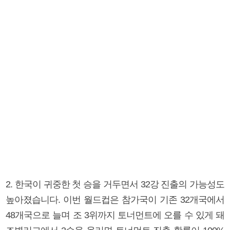
2. 한국이 귀중한 첫 승을 거두면서 32강 진출의 가능성도
높아졌습니다. 이번 월드컵은 참가국이 기존 32개국에서
48개국으로 늘며 조 3위까지 토너먼트에 오를 수 있게 돼