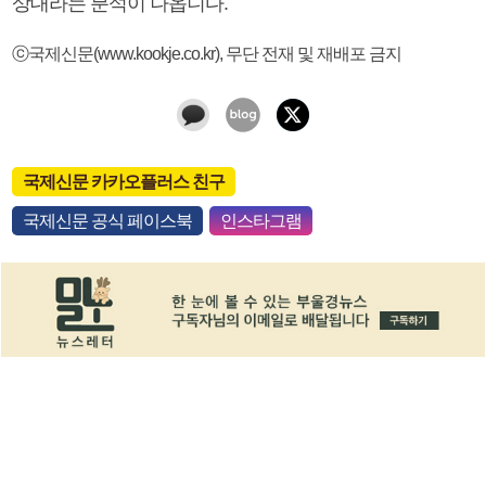
상대라는 분석이 나옵니다.
ⓒ국제신문(www.kookje.co.kr), 무단 전재 및 재배포 금지
국제신문 카카오플러스 친구
국제신문 공식 페이스북
인스타그램