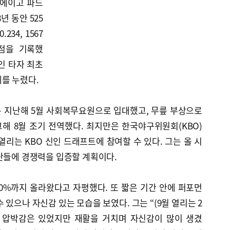
디에이고 파드
년 동안 525
234, 1567
타점을 기록했
인 타자 최초
를 누렸다.
 지난해 5월 사회복무요원으로 입대했고, 무릎 부상으로
해 8월 조기 전역했다. 최지만은 한국야구위원회(KBO)
열리는 KBO 신인 드래프트에 참여할 수 있다. 그는 올 시
단들에 경쟁력을 입증할 계획이다.
80%까지 올라왔다고 자평했다. 또 짧은 기간 안에 퍼포먼
 있으나 자신감 있는 모습을 보였다. 그는 “(9월 열리는 2
고) 압박감은 있었지만 재활을 거치며 자신감이 많이 생겼