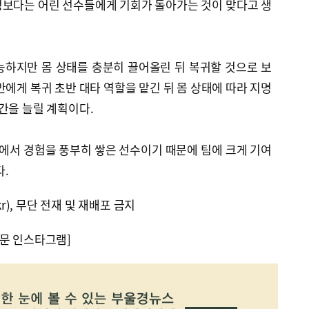
명보다는 어린 선수들에게 기회가 돌아가는 것이 맞다고 생
능하지만 몸 상태를 충분히 끌어올린 뒤 복귀할 것으로 보
만에게 복귀 초반 대타 역할을 맡긴 뒤 몸 상태에 따라 지명
간을 늘릴 계획이다.
B에서 경험을 풍부히 쌓은 선수이기 때문에 팀에 크게 기여
.
kr), 무단 전재 및 재배포 금지
문 인스타그램]