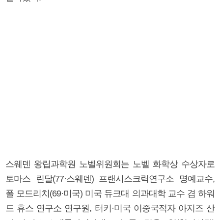
스웨덴 왕립과학원 노벨위원회는 노벨 화학상 수상자로
토마스 린달(77·스웨덴) 프랜시스크릭연구소 명예교수,
폴 모드리치(69·미국) 미국 듀크대 의과대학 교수 겸 하워
드 휴스 연구소 연구원, 터키·미국 이중국적자 아지즈 산