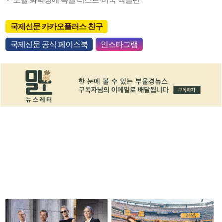
국제신문 카카오플러스 친구
국제신문 공식 페이스북
인스타그램