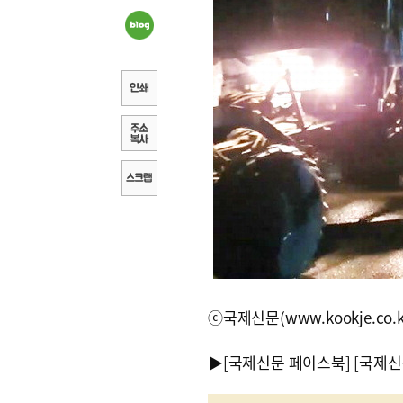
ⓒ국제신문(www.kookje.co.
▶
[국제신문 페이스북]
[국제신