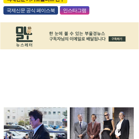
국제신문 공식 페이스북
인스타그램