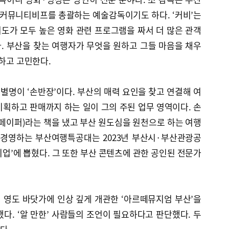
인 커뮤니티비프를 총괄하는 예술감독이기도 하다. ‘커비’는
도가 모두 높은 영화 관련 프로그램을 짜서 더 많은 관객
. 부산을 찾는 여행자가 무엇을 원하고 그들 마음을 채우
리하고 고민한다.
명이 ‘손반장’이다. 부산의 매력 요인을 찾고 연결해 여
획하고 판매까지 하는 일이 그의 주된 업무 영역이다. 손
페이퍼)라는 책을 냈고 부산 원도심을 원천으로 하는 여행
 경영하는 부산여행특공대는 2023년 부산시·부산관광공
업’에 뽑혔다. 그 또한 부산 콘텐츠에 관한 공인된 전문가
일 영도 바닷가에 인상 깊게 개관한 ‘아르떼뮤지엄 부산’을
다. ‘알 만한’ 사람들의 조언이 필요하다고 판단했다. 두