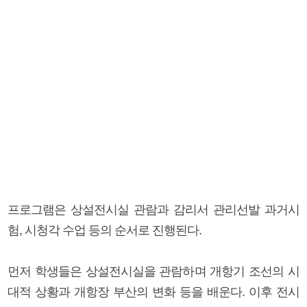
프로그램은 상설전시실 관람과 감리서 관리선발 과거시
험, 시청각 수업 등의 순서로 진행된다.
먼저 학생들은 상설전시실을 관람하며 개항기 조선의 시
대적 상황과 개항장 부산의 변화 등을 배운다. 이후 전시