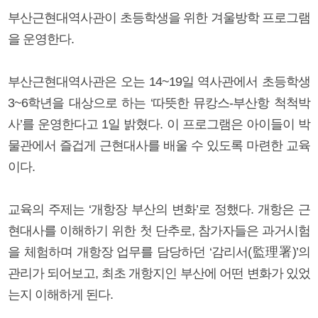
부산근현대역사관이 초등학생을 위한 겨울방학 프로그램
을 운영한다.
부산근현대역사관은 오는 14~19일 역사관에서 초등학생
3~6학년을 대상으로 하는 ‘따뜻한 뮤캉스-부산항 척척박
사’를 운영한다고 1일 밝혔다. 이 프로그램은 아이들이 박
물관에서 즐겁게 근현대사를 배울 수 있도록 마련한 교육
이다.
교육의 주제는 ‘개항장 부산의 변화’로 정했다. 개항은 근
현대사를 이해하기 위한 첫 단추로, 참가자들은 과거시험
을 체험하며 개항장 업무를 담당하던 ‘감리서(監理署)’의
관리가 되어보고, 최초 개항지인 부산에 어떤 변화가 있었
는지 이해하게 된다.