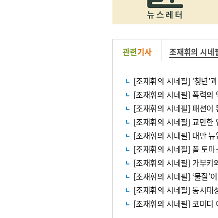
관련
기사
조재휘의 시네
[조재휘의 시네필] ‘청년’
[조재휘의 시네필] 폭력의
[조재휘의 시네필] 패션이 
[조재휘의 시네필] 교만한
[조재휘의 시네필] 대만 
[조재휘의 시네필] 폴 토마
[조재휘의 시네필] 가부키
[조재휘의 시네필] ‘물질’
[조재휘의 시네필] 동시대
[조재휘의 시네필] 코미디