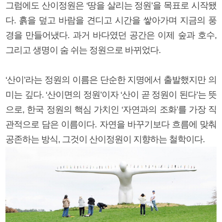
그럼에도 산이정원은 ‘땅을 살리는 정원’을 목표로 시작됐
다. 흙을 덮고 바람을 견디고 시간을 쌓아가며 지금의 풍
경을 만들어냈다. 과거 바다였던 공간은 이제 숲과 호수,
그리고 생명이 숨 쉬는 정원으로 바뀌었다.
‘산이’라는 정원의 이름은 단순한 지명에서 출발했지만 의
미는 깊다. ‘산이면의 정원’이자 ‘산이 곧 정원이 된다’는 뜻
으로, 한국 정원의 핵심 가치인 ‘자연과의 조화’를 가장 직
관적으로 담은 이름이다. 자연을 바꾸기보다 흐름에 맞춰
공존하는 방식, 그것이 산이정원이 지향하는 철학이다.