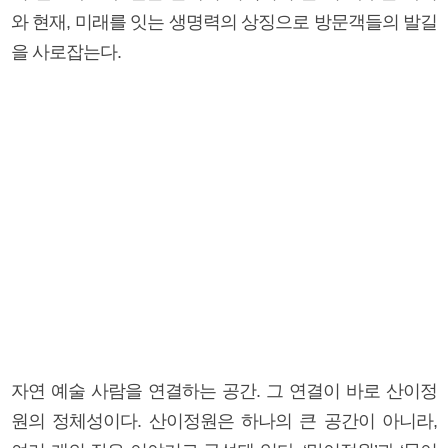
와 현재, 미래를 잇는 생명력의 상징으로 방문객들의 발길
을 사로잡는다.
자연 예술 사람을 연결하는 공간. 그 연결이 바로 산이정
원의 정체성이다. 산이정원은 하나의 큰 공간이 아니라,