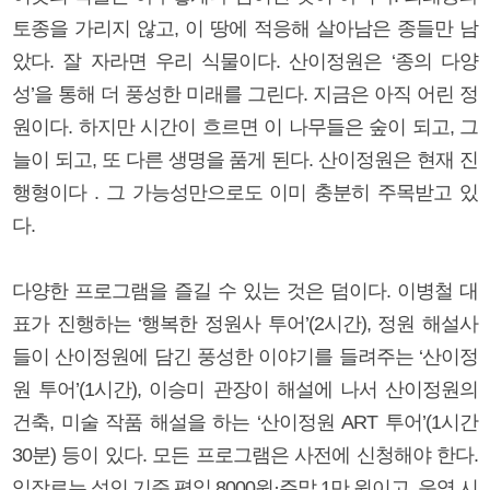
토종을 가리지 않고, 이 땅에 적응해 살아남은 종들만 남
았다. 잘 자라면 우리 식물이다. 산이정원은 ‘종의 다양
성’을 통해 더 풍성한 미래를 그린다. 지금은 아직 어린 정
원이다. 하지만 시간이 흐르면 이 나무들은 숲이 되고, 그
늘이 되고, 또 다른 생명을 품게 된다. 산이정원은 현재 진
행형이다 . 그 가능성만으로도 이미 충분히 주목받고 있
다.
다양한 프로그램을 즐길 수 있는 것은 덤이다. 이병철 대
표가 진행하는 ‘행복한 정원사 투어’(2시간), 정원 해설사
들이 산이정원에 담긴 풍성한 이야기를 들려주는 ‘산이정
원 투어’(1시간), 이승미 관장이 해설에 나서 산이정원의
건축, 미술 작품 해설을 하는 ‘산이정원 ART 투어’(1시간
30분) 등이 있다. 모든 프로그램은 사전에 신청해야 한다.
입장료는 성인 기준 평일 8000원·주말 1만 원이고, 운영 시