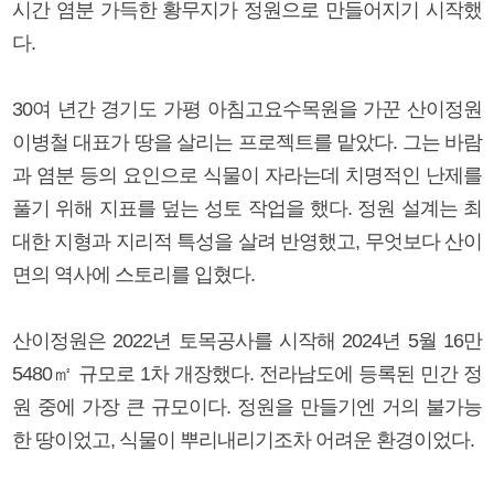
시간 염분 가득한 황무지가 정원으로 만들어지기 시작했
다.
30여 년간 경기도 가평 아침고요수목원을 가꾼 산이정원
이병철 대표가 땅을 살리는 프로젝트를 맡았다. 그는 바람
과 염분 등의 요인으로 식물이 자라는데 치명적인 난제를
풀기 위해 지표를 덮는 성토 작업을 했다. 정원 설계는 최
대한 지형과 지리적 특성을 살려 반영했고, 무엇보다 산이
면의 역사에 스토리를 입혔다.
산이정원은 2022년 토목공사를 시작해 2024년 5월 16만
5480㎡ 규모로 1차 개장했다. 전라남도에 등록된 민간 정
원 중에 가장 큰 규모이다. 정원을 만들기엔 거의 불가능
한 땅이었고, 식물이 뿌리내리기조차 어려운 환경이었다.