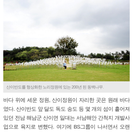
산이반도를 형상화한 노리정원에 있는 200년 된 동백나무.
바다 위에 세운 정원, 산이정원이 자리한 곳은 원래 바다
였다. 산이반도 앞 달도 독도 송도 등 몇 개의 섬이 흩어져
있던 전남 해남군 산이면 일대는 서남해안 간척지 개발사
업으로 육지로 변했다. 여기에 BS그룹이 나서면서 오랜