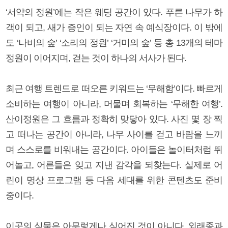
‘서약의 정원’에는 작은 웨딩 공간이 있다. 푸른 나무가 하
객이 되고, 새가 증인이 되는 자연 속 예식장이다. 이 밖에
도 ‘나비의 숲’ ‘소리의 정원’ ‘거미의 숲’ 등 총 13개의 테마
정원이 이어지며, 걷는 것이 하나의 서사가 된다.
최근 여행 트렌드로 떠오른 키워드는 ‘무해함’이다. 빠르게
소비하는 여행이 아니라, 머물며 회복하는 ‘무해한 여행’.
산이정원은 그 흐름과 정확히 맞닿아 있다. 사진 몇 장 찍
고 떠나는 공간이 아니라, 나무 사이를 걷고 바람을 느끼
며 스스로를 비워내는 공간이다. 아이들은 놀이터처럼 뛰
어놀고, 어른들은 잊고 지낸 감각을 되찾는다. 실제로 어
린이 명상 프로그램 등 다음 세대를 위한 콘텐츠도 준비
중이다.
이곳의 식물은 아무렇게나 심어진 것이 아니다. 외래종과