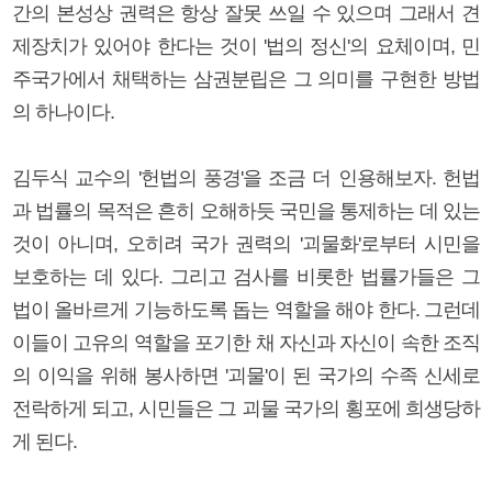
간의 본성상 권력은 항상 잘못 쓰일 수 있으며 그래서 견
제장치가 있어야 한다는 것이 '법의 정신'의 요체이며, 민
주국가에서 채택하는 삼권분립은 그 의미를 구현한 방법
의 하나이다.
김두식 교수의 '헌법의 풍경'을 조금 더 인용해보자. 헌법
과 법률의 목적은 흔히 오해하듯 국민을 통제하는 데 있는
것이 아니며, 오히려 국가 권력의 '괴물화'로부터 시민을
보호하는 데 있다. 그리고 검사를 비롯한 법률가들은 그
법이 올바르게 기능하도록 돕는 역할을 해야 한다. 그런데
이들이 고유의 역할을 포기한 채 자신과 자신이 속한 조직
의 이익을 위해 봉사하면 '괴물'이 된 국가의 수족 신세로
전락하게 되고, 시민들은 그 괴물 국가의 횡포에 희생당하
게 된다.