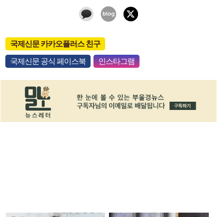
국제신문 카카오플러스 친구
국제신문 공식 페이스북
인스타그램