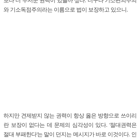
보다 더 무서운 권력이 있을까 싶다. 더구나 기소편의주의
와 기소독점주의라는 이름으로 법이 보장하고 있으니.
하지만 견제받지 않는 권력이 항상 옳은 방향으로 쓰이리
란 보장이 없다는 데 문제의 심각성이 있다. '절대권력은
절대 부패한다'는 말이 던지는 메시지가 바로 이것이다. 인