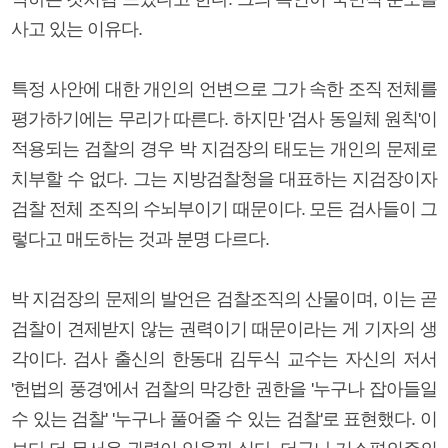
사고 있는 이유다.
특정 사안에 대한 개인의 언변으로 그가 속한 조직 전체를
평가하기에는 무리가 따른다. 하지만 '검사 동일체 원칙'이
적용되는 검찰의 경우 박 지검장의 태도는 개인의 문제로
치부할 수 없다. 그는 지방검찰청을 대표하는 지검장이자
검찰 전체 조직의 수뇌부이기 때문이다. 모든 검사들이 그
렇다고 매도하는 것과 분명 다르다.
박 지검장의 문제의 발언은 검찰조직의 산물이며, 이는 곧
검찰이 견제받지 않는 권력이기 때문이라는 게 기자의 생
각이다. 검사 출신의 한동대 김두식 교수는 자신의 저서
'헌법의 풍경'에서 검찰의 막강한 권한을 '누구나 잡아들일
수 있는 검찰' '누구나 풀어줄 수 있는 검찰'로 표현했다. 이