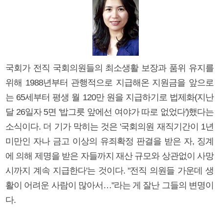
국회가 전직 국회의원들의 최소생활 보장과 품위 유지를
위해 1988년부터 관행적으로 지급해온 지원금을 앞으로
는 65세부터 평생 월 120만 원을 지급하기로 법제화(지난
달 26일자 5면 '밥그릇 앞에선 여야가 따로 없었다')했다는
소식이다. 더 기가 막히는 것은 '국회의원 재직기간이 1년
미만인 자나 금고 이상의 유죄확정 판결을 받은 자, 징계
에 의해 제명을 받은 자들까지 재산 규모와 상관없이 사망
시까지 계속 지급한다'는 것이다. "전직 의원들 가운데 생
활이 어려운 사람이 많아서…"라는 게 잘난 그들의 변명이
다.