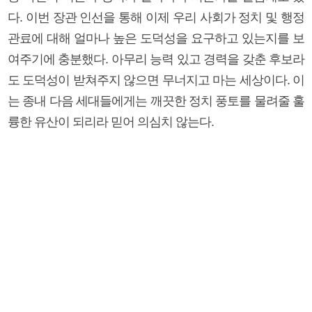
다. 이번 장관 인선을 통해 이제 우리 사회가 정치 및 행정
관료에 대해 얼마나 높은 도덕성을 요구하고 있는지를 보
여주기에 충분했다. 아무리 능력 있고 경력을 갖춘 후보라
도 도덕성이 받쳐주지 않으면 무너지고 마는 세상이다. 이
는 종내 다음 세대들에게는 깨끗한 정치 풍토를 물려줄 훌
륭한 유산이 되리라 믿어 의심치 않는다.