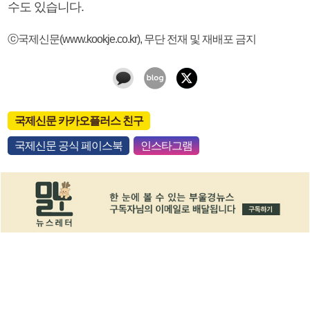
수도 있습니다.
ⓒ국제신문(www.kookje.co.kr), 무단 전재 및 재배포 금지
국제신문 카카오플러스 친구
국제신문 공식 페이스북
인스타그램