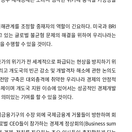
해관계를 조정할 중재자의 역할이 긴요하다. 미국과 BRI
고 있는 글로벌 불균형 문제의 해결을 위하여 우리나라는
 수행할 수 있을 것이다.
국가의 위기가 전 세계적으로 파급되는 현상을 방지하기 위
리고 개도국의 빈곤 감소 및 개발격차 해소에 관한 논의도
안전망 구축은 대외충격에 취약한 우리나라 경제의 안정적
과제이며 개도국 지원 이슈에 있어서는 성공적인 경제개발
의미있는 기여를 할 수 있을 것이다.
국제금융기구의 수장 외에 국제금융계 거물들이 방한하며 회
로벌 CEO들이 참가하는 경제계 정상회의(Business sum