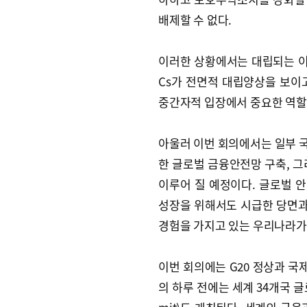
배제할 수 없다.
이러한 상황에서는 대립되는 이
Cs가 전면적 대립양상을 보이
중간자적 입장에서 중요한 역할을
아울러 이번 회의에서는 일부 
한 글로벌 금융안전망 구축, 그
이루어 질 예정이다. 글로벌 
성장을 위해서도 시급한 당면
경험을 가지고 있는 우리나라가 
이번 회의에는 G20 정상과 
의 하루 전에는 세계 34개국 글