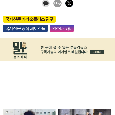
국제신문 카카오플러스 친구
국제신문 공식 페이스북
인스타그램