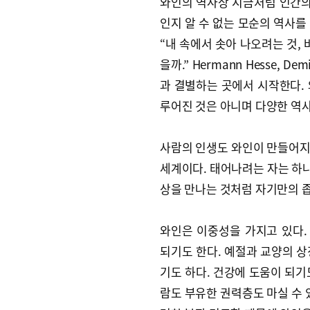
와인의 역사상 지금처럼 인간의
인지 알 수 없는 모순의 역사를
“내 속에서 솟아 나오려는 것,
을까.” Hermann Hesse, 
과 결별하는 곳에서 시작한다.
루어진 것은 아니며 다양한 역
사람의 인생도 와인이 만들어지는
세계이다. 태어나려는 자는 하나
상을 만나는 것처럼 자기만의 좁
와인은 이중성을 가지고 있다.
되기도 한다. 예절과 교양의 
기도 하다. 건강에 도움이 되기
람도 부유한 권력층도 마실 수 있