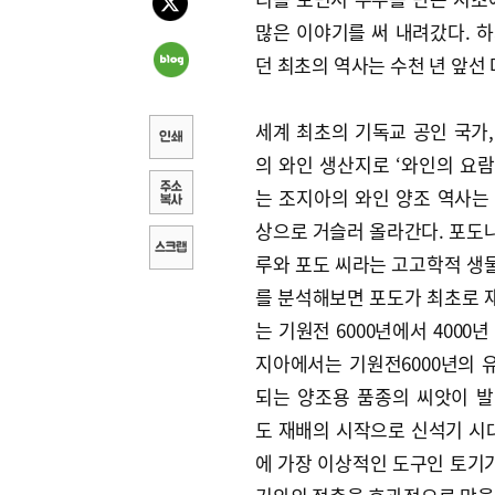
많은 이야기를 써 내려갔다. 
던 최초의 역사는 수천 년 앞선
세계 최초의 기독교 공인 국가,
의 와인 생산지로 ‘와인의 요람
는 조지아의 와인 양조 역사는 
상으로 거슬러 올라간다. 포도
루와 포도 씨라는 고고학적 생
를 분석해보면 포도가 최초로 
는 기원전 6000년에서 4000년
지아에서는 기원전6000년의 
되는 양조용 품종의 씨앗이 발
도 재배의 시작으로 신석기 시
에 가장 이상적인 도구인 토기가