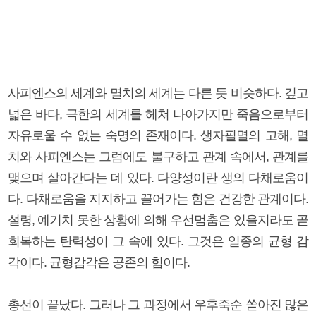
사피엔스의 세계와 멸치의 세계는 다른 듯 비슷하다. 깊고
넓은 바다, 극한의 세계를 헤쳐 나아가지만 죽음으로부터
자유로울 수 없는 숙명의 존재이다. 생자필멸의 고해, 멸
치와 사피엔스는 그럼에도 불구하고 관계 속에서, 관계를
맺으며 살아간다는 데 있다. 다양성이란 생의 다채로움이
다. 다채로움을 지지하고 끌어가는 힘은 건강한 관계이다.
설령, 예기치 못한 상황에 의해 우선멈춤은 있을지라도 곧
회복하는 탄력성이 그 속에 있다. 그것은 일종의 균형 감
각이다. 균형감각은 공존의 힘이다.
총선이 끝났다. 그러나 그 과정에서 우후죽순 쏟아진 많은