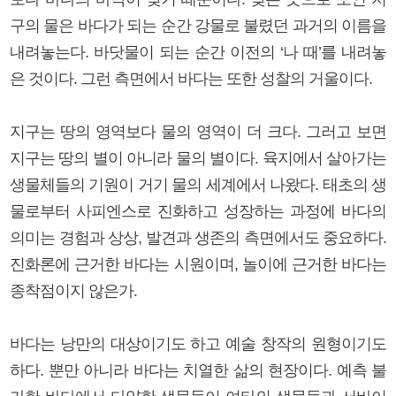
구의 물은 바다가 되는 순간 강물로 불렸던 과거의 이름을
내려놓는다. 바닷물이 되는 순간 이전의 ‘나 때’를 내려놓
은 것이다. 그런 측면에서 바다는 또한 성찰의 거울이다.
지구는 땅의 영역보다 물의 영역이 더 크다. 그러고 보면
지구는 땅의 별이 아니라 물의 별이다. 육지에서 살아가는
생물체들의 기원이 거기 물의 세계에서 나왔다. 태초의 생
물로부터 사피엔스로 진화하고 성장하는 과정에 바다의
의미는 경험과 상상, 발견과 생존의 측면에서도 중요하다.
진화론에 근거한 바다는 시원이며, 놀이에 근거한 바다는
종착점이지 않은가.
바다는 낭만의 대상이기도 하고 예술 창작의 원형이기도
하다. 뿐만 아니라 바다는 치열한 삶의 현장이다. 예측 불