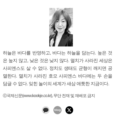
하늘은 바다를 반영하고, 바다는 하늘을 담는다. 높은 것
은 높지 않고, 낮은 것은 낮지 않다. 멸치가 사라진 세상은
사피엔스도 살 수 없다. 정치도 생태도 균형이 깨지면 공
멸한다. 멸치가 사라진 호모 사피엔스 바다에는 두 손을
담글 수 없다. 잊힌 놀이의 세계가 새삼 애틋한 지금이다.
ⓒ국제신문(www.kookje.co.kr), 무단 전재 및 재배포 금지