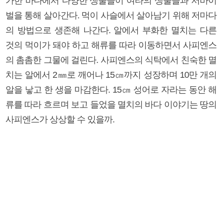
가한 바다에서 다양한 생물들이 여타의 생물들과 서바이
벌을 통해 살아간다. 먹이 사슬에서 살아남기 위해 저마다
의 방법으로 생존해 나간다. 알에서 부화한 멸치는 다른
것의 먹이가 돼야 하고 해류를 따라 이동하면서 사피엔스
의 촘촘한 그물에 걸린다. 사피엔스의 식탁에서 친숙한 멸
치는 알에서 2㎜로 깨어나 15㎝까지 성장하며 10만 개의
알을 낳고 한 생을 마감한다. 15㎝ 성어로 자라는 동안 해
류를 따라 흐르며 보고 들었을 멸치의 바다 이야기는 땅의
사피엔스가 상상할 수 있을까.