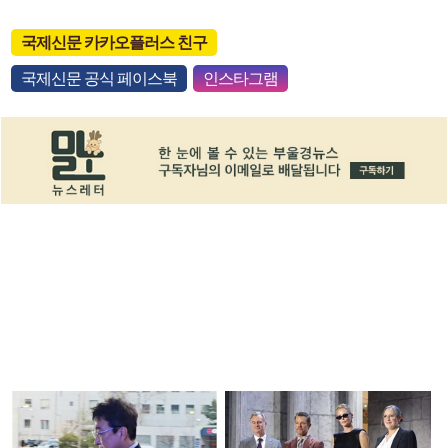
국제신문 카카오플러스 친구
국제신문 공식 페이스북
인스타그램