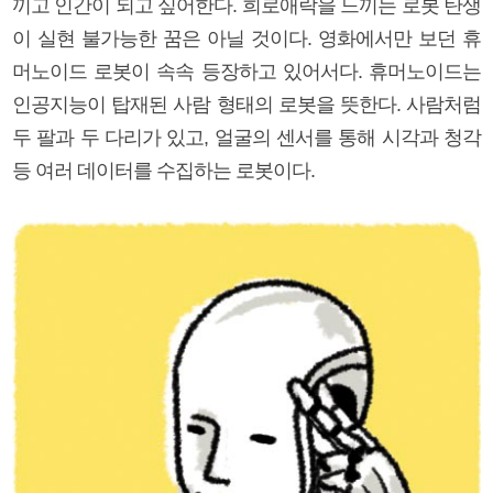
끼고 인간이 되고 싶어한다. 희로애락을 느끼는 로봇 탄생
이 실현 불가능한 꿈은 아닐 것이다. 영화에서만 보던 휴
머노이드 로봇이 속속 등장하고 있어서다. 휴머노이드는
인공지능이 탑재된 사람 형태의 로봇을 뜻한다. 사람처럼
두 팔과 두 다리가 있고, 얼굴의 센서를 통해 시각과 청각
등 여러 데이터를 수집하는 로봇이다.