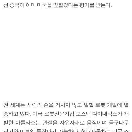
선 중국이 이미 미국을 앞질렀다는 평가를 받는다.
전 세계는 사람의 손을 거치지 않고 일할 로봇 개발에 열
중하고 있다. 미국 로봇전문기업 보스턴 다이내믹스가 개
발한 아틀라스는 관절을 자유자재로 움직이며 물구나무
서기와 비보잉 동작까지 가능하다. 현대자동차는 미국 조