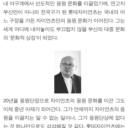
내 야구계에서 선도적인 응원 문화를 이끌었기에, 연고지
부산만이 아니라 전국구가 된 롯데자이언츠는 국내의 어
느 구장을 가든 자이언츠만의 응원 문화가 이어진다. 그는
세계 어디에 내어놓아도 부끄럽지 않을 부산의 대중 문화
의 ‘문화적 상징’이 되었다.
20년을 응원단장으로 자이언츠의 응원 문화를 이끈 그도
이제 중년 아재가 되어간다. 그가 언제까지 자이언츠의 응
원을 이끌지는 알 수 없는 일이나, 그가 응원단상에 없다
는 것 하나만으로도 섭섭해질 것 같다. 롯데자이언츠에는