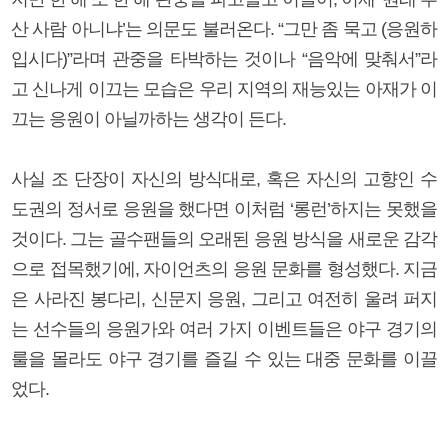
산 사람 아니냐’는 의문도 불러온다. “그만 좀 묵고 (응원하
입시다)”라며 관중을 타박하는 것이나 “음악에 맞춰서”라
고 신나게 이끄는 모습은 우리 지역의 재능있는 아재가 이
끄는 응원이 아닐까하는 생각이 든다.
사실 조 단장이 자신의 방식대로, 혹은 자신의 고향인 수
도권의 정서로 응원을 했다면 이처럼 ‘롱런’하지는 못했을
것이다. 그는 골수팬들의 오래된 응원 방식을 새로운 감각
으로 접목했기에, 자이언츠의 응원 문화를 형성했다. 지금
은 사라진 봉다리, 신문지 응원, 그리고 여전히 울려 퍼지
는 선수들의 응원가와 여러 가지 이벤트들은 야구 경기의
룰을 몰라도 야구 경기를 즐길 수 있는 대중 문화를 이끌
었다.