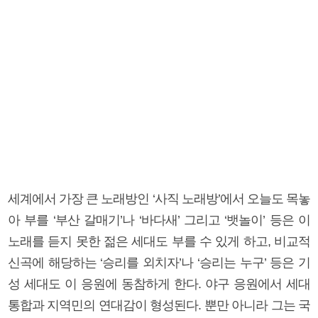
세계에서 가장 큰 노래방인 ‘사직 노래방’에서 오늘도 목놓
아 부를 ‘부산 갈매기’나 ‘바다새’ 그리고 ‘뱃놀이’ 등은 이
노래를 듣지 못한 젊은 세대도 부를 수 있게 하고, 비교적
신곡에 해당하는 ‘승리를 외치자’나 ‘승리는 누구’ 등은 기
성 세대도 이 응원에 동참하게 한다. 야구 응원에서 세대
통합과 지역민의 연대감이 형성된다. 뿐만 아니라 그는 국