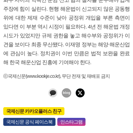
주장에 힘이 실린다. 현행 해운법이 신고되지 않은 공동행
위에 대한 제재 수준이 낮아 공정위 개입을 부른 측면이
있다면 이 부분 역시 시정이 필요하다. 4년 전 해운법 개정
시도가 있었지만 규제 권한을 놓고 해수부와 공정위가 이
견을 보이다 최종 무산됐다. 이재명 정부는 해양·해운산업
에 관심이 높다. 정치권이 이번 만큼은 법적 보완을 완료
해 한국 해운산업 진흥에 기여해야 한다.
ⓒ국제신문(www.kookje.co.kr), 무단 전재 및 재배포 금지
국제신문 카카오플러스 친구
국제신문 공식 페이스북
인스타그램