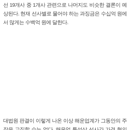
선 19개사 중 1개사 관련으로 나머지도 비슷한 결론이 예
상된다. 현재 선사별로 물어야 하는 과징금은 수십억 원에
서 많게는 수백억 원에 달한다.
대법원 판결이 이렇게 나온 이상 해운업계가 그동안의 주
장을 고집할 수는 없다. 해운업 특성상 선사간 가격 협의