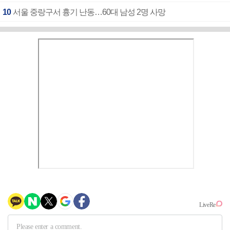
10
서울 중랑구서 흉기 난동…60대 남성 2명 사망