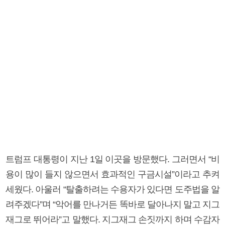
트럼프 대통령이 지난 1일 이곳을 방문했다. 그러면서 “비
용이 많이 들지 않으면서 효과적인 구금시설”이라고 추켜
세웠다. 아울러 “탈출하려는 수용자가 있다면 도주법을 알
려주겠다”며 “악어를 만나거든 똑바로 달아나지 말고 지그
재그로 뛰어라”고 말했다. 지그재그 손짓까지 하며 수감자