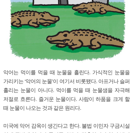
악어는 먹이를 먹을 때 눈물을 흘린다. 가식적인 눈물을
가리키는 ‘악어의 눈물’이 여기서 비롯됐다. 아프거나 슬퍼
흘리는 눈물이 아니다. 먹이를 먹을 때 눈물샘을 자극해
저절로 흐른다. 즐거운 눈물이다. 사람이 하품을 크게 할
때 눈물이 나오는 것과 같은 원리다.
미국에 악어 감옥이 생긴다고 한다. 불법 이민자 구금시설