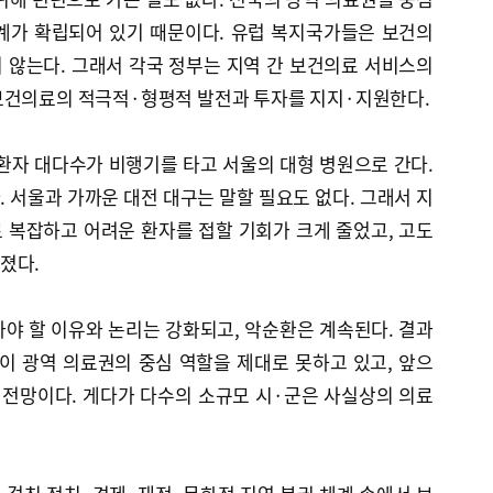
계가 확립되어 있기 때문이다. 유럽 복지국가들은 보건의
 않는다. 그래서 각국 정부는 지역 간 보건의료 서비스의
보건의료의 적극적·형평적 발전과 투자를 지지·지원한다.
환자 대다수가 비행기를 타고 서울의 대형 병원으로 간다.
 서울과 가까운 대전 대구는 말할 필요도 없다. 그래서 지
 복잡하고 어려운 환자를 접할 기회가 크게 줄었고, 고도
졌다.
야 할 이유와 논리는 강화되고, 악순환은 계속된다. 결과
 광역 의료권의 중심 역할을 제대로 못하고 있고, 앞으
 전망이다. 게다가 다수의 소규모 시·군은 사실상의 의료