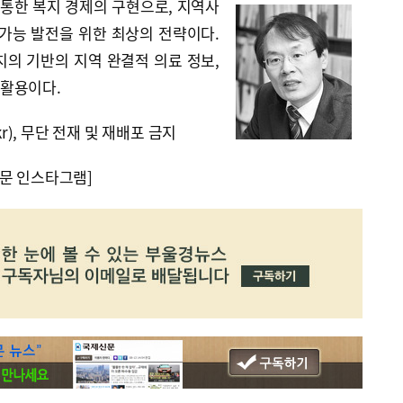
 통한 복지 경제의 구현으로, 지역사
 가능 발전을 위한 최상의 전략이다.
치의 기반의 지역 완결적 의료 정보,
활용이다.
kr), 무단 전재 및 재배포 금지
문 인스타그램]