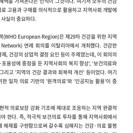
 혜택을 가져온다는 인식이 그것이다. 여기서 모두의 건강
의료 고용과 구매를 의식적으로 활용하고 지역사회 개발에
 사실이 중요하다.
(WHO European Region)은 제29차 건강을 위한 지역
alth Network) 연례 회의를 이탈리아에서 개최했다. 건강한
 경제, 건강의 상업적 결정 요인 등이 주제였는데, 이 회의의
포용성에 중점을 둔 지역사회의 복지 향상’, ‘보건의료와
 그리고 ‘지역의 건강 결과와 회복력 개선’ 등이었다. 여기
한 일차 의료 기반의 ‘원격의료’와 ‘인공지능 활용’이 중
편적 의료보장 강화 기조에 제대로 조응하는 지역 완결적
야 한다. 즉, 적극적 보건의료 투자를 통해 지역사회에서
제 체제를 구현함으로써 갈수록 심해지는 건강·의료 불평