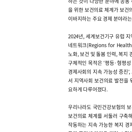
하는 것이 다양한 분야에 공동
을 위한 보건의료 체계가 보건
이바지하는 주요 경제 분야라는
2024년, 세계보건기구 유럽 지역
네트워크(Regions for He
노화, 보건 및 돌봄 인력, 복지
구체적인 목적은 ‘평등·형평성·
경제사회의 지속 가능성 증진’,
서 지역사회 보건의료 발전을 위
요하게 다루어졌다.
우리나라도 국민건강보험의 보
보건의료 체계를 서둘러 구축해
작동하는 지속 가능한 복지 경