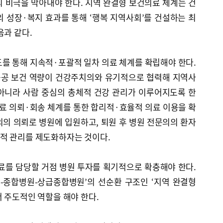
 비극을 막아내야 한다. 지역 완결형 보건의료 체계는 건
 성장·복지 효과를 통해 ‘행복 지역사회’를 건설하는 최
음과 같다.
를 통해 지속적·포괄적 일차 의료 체계를 확립해야 한다.
 공공 보건 역량이 건강주치의와 유기적으로 협력해 지역사
아니라 사람 중심의 총체적 건강 관리가 이루어지도록 한
진료 의뢰·회송 체계를 통한 합리적·효율적 의료 이용을 확
의 의뢰로 병원에 입원하고, 퇴원 후 병원 전문의의 환자
적 관리를 제도화하자는 것이다.
료를 담당할 거점 병원 투자를 획기적으로 확충해야 한다.
의-종합병원-상급종합병원’의 선순환 구조인 ‘지역 완결형
 주도적인 역할을 해야 한다.