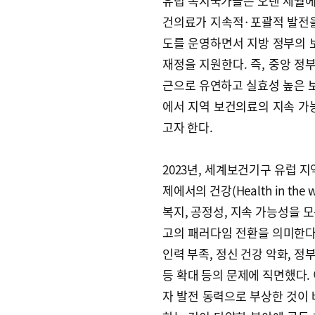
유럽 복지국가들은 오랜 세월에
건의료가 지속적·포괄적 발전을
도를 운영하면서 지방 정부의 
재정을 지원한다. 즉, 중앙 정
근으로 유연하고 실효성 높은 
에서 지역 보건의료의 지속 가
고자 한다.
2023년, 세계보건기구 유럽 지역사무
제에서의 건강(Health in the 
복지, 공정성, 지속 가능성을 
고의 패러다임 전환을 의미한다.
인력 부족, 정신 건강 악화, 정
등 확대 등의 문제에 직면했다.
자 발전 동력으로 부상한 것이 