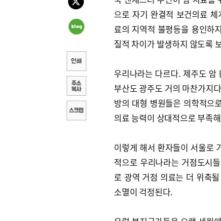
으로 자기 완결적 보건의료 체
료의 지역적 불평등을 용인하지
질적 차이가 발생하지 않도록 
우리나라는 다르다. 제주도 암 
부산도 광주도 거의 마찬가지다.
방의 대형 병원들은 의학적으로
의료 능력이 상대적으로 부족해
이렇게 해서 환자들이 서울로 가
적으로 우리나라는 거점도시들이
로 광역 거점 의료는 더 위축될
소멸이 걱정된다.