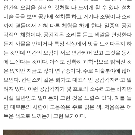
인간의 오감을 실제인 것처럼 다 느끼게 할 수 있다. 설치
미술 등을 보면 공간에 설치를 하고 거기다 조명이나 소리
까지 곁들여서 전혀 다른 체험을 하게 한다. 일종의 공감
각적인 체험이다. 공감각은 소리를 듣고 색깔을 연상한다
든지 사물을 만지거나 특정 색상에서 맛을 느낀다든지 하
는 것인데 인간의 오감이 서로 연관되어 있고 그것을 동시
에 느낀다는 것이다. 아직도 정확히 과학적으로 밝혀진 것
은 없지만 지금도 많이 연구중이다. 주로 예술분야에 많이
보인다. 칸딘스키 같은 화가도 대표적인 공감각자라고 알
려져 있다. 이런 공감각자가 몇 프로의 소수라고는 하지만
사실 일반인도 얼마든지 그런 것을 느낄수 있다. 예를 들
면 대부분의 사람이 고음쪽은 주로 밝은 색, 저음쪽은 어
두운 색으로 느끼는게 그런 보기이다.