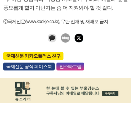
풍요롭게 할지 아닌지는 좀 더 지켜봐야 할 것 같다.
ⓒ국제신문(www.kookje.co.kr), 무단 전재 및 재배포 금지
국제신문 카카오플러스 친구
국제신문 공식 페이스북
인스타그램