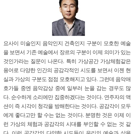
요사이 미술인지 음악인지 건축인지 구분이 모호한 예술
을 보면서 기존 예술에서 장르의 구분이 이제 의미가 있는
것인가라는 질문이 나온다. 특히 가상공간 가상체험같은
용어로 다양한 인간의 공감각적인 시도를 보면서 이젠 현
실과 가상의 구분도 점점 모호해지고 있다. 그런데 음악애
호가들 중엔 음악감상 중에 일부러 눈을 감는 경우도 많
다. 순수하게 소리에만 집중하겠다는 것이다. 연주자의 액
션이 즉 시각이 청각을 방해한다는 것이다. 공감각이 모두
에게 좋다고만 할 수는 없는 것이다. 분명한 것은 이제 이
런 가상의 체험과 공감각의 시대를 부인할 수 없는 것 같
다. 이런 공감각의 다양한 시도들이 우리의 예술과 삶을