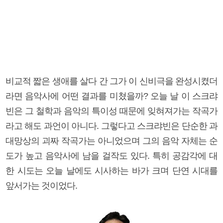
비교적 짧은 생애를 살다 간 그가 이 신비극을 완성시켰더
라면 음악사에 어떤 결과를 미쳤을까? 오늘 날 이 스크랴
빈은 그 철학과 음악의 특이성 때문에 잊혀져가는 작곡가
라고 해도 과언이 아니다. 그렇다고 스크랴빈은 단순한 과
대망상의 괴짜 작곡가는 아니었으며 그의 음악 자체는 순
도가 높고 음악사에 남을 걸작도 있다. 특히 공감각에 대
한 시도는 오늘 날에도 시사하는 바가 크며 단연 시대를
앞서가는 것이었다.