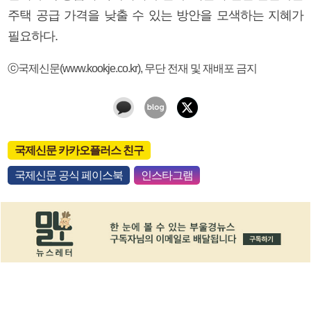
주택 공급 가격을 낮출 수 있는 방안을 모색하는 지혜가
필요하다.
ⓒ국제신문(www.kookje.co.kr), 무단 전재 및 재배포 금지
국제신문 카카오플러스 친구
국제신문 공식 페이스북
인스타그램