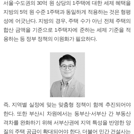
서울·수도권의 30억 원 상당의 1주택에 대한 세제 혜택을
지방의 5억 원 수준 1주택과 동일하게 적용하는 것은 형평
성에 어긋난다. 지방의 경우, 주택 수가 아닌 전체 주택의
합산 금액을 기준으로 1주택자에 준하는 세제 기준을 적
용하는 등 정부 정책의 이원화가 필요하다.
즉, 지역별 실정에 맞는 맞춤형 정책이 함께 추진되어야
한다. 또한 부산시 차원에서는 동부산·서부산 간 부동산
격차를 완화하기 위해 서부산권에 지역 특성을 반영한 양
질의 주택 공급이 확대되어야 한다. 더불어 민간 건설사는