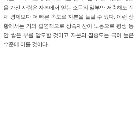
을 가진 사람은 자본에서 얻는 소득의 일부만 저축해도 전
체 경제보다 더 빠른 속도로 자본을 늘릴 수 있다. 이런 상
황에서는 거의 필연적으로 상속재산이 노동으로 평생 동
안 쌓은 부를 압도할 것이고 자본의 집중도는 극히 높은
수준에 이를 것이다.