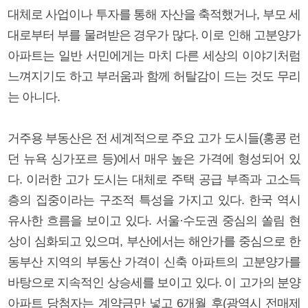
대체로 사업이나 투자를 통해 자산을 축적했거나, 부모 세
대로부터 부를 물려받은 경우가 많다. 이로 인해 고분양가
아파트는 일반 서민에게는 마치 다른 세상의 이야기처럼
느껴지기도 하고 부러움과 함께 허탈감이 드는 것도 무리
는 아니다.
거주용 부동산은 전 세계적으로 주요 고가 도시들(홍콩 런
던 뉴욕 싱가포르 등)에서 매우 높은 가격에 형성되어 있
다. 이러한 고가 도시는 대체로 주택 공급 부족과 고소득
층의 집중이라는 구조적 특성을 가지고 있다. 한국 역시
유사한 흐름을 보이고 있다. 서울·수도권 중심의 쏠림 현
상이 심화되고 있으며, 부산에서는 해안가를 중심으로 한
동부산 지역의 부동산 가격이 신축 아파트의 고분양가를
바탕으로 지속적인 상승세를 보이고 있다. 이 고가의 분양
아파트 당첨자는 계약금만 넣고 6개월 후(광역시 전매제