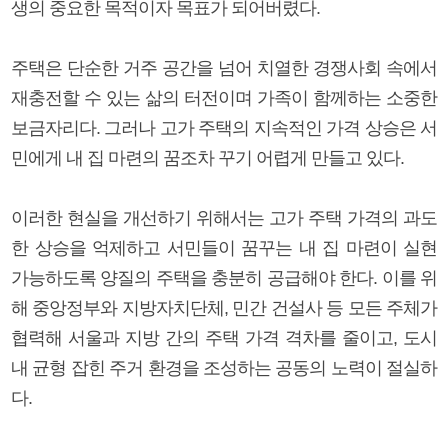
생의 중요한 목적이자 목표가 되어버렸다.
주택은 단순한 거주 공간을 넘어 치열한 경쟁사회 속에서
재충전할 수 있는 삶의 터전이며 가족이 함께하는 소중한
보금자리다. 그러나 고가 주택의 지속적인 가격 상승은 서
민에게 내 집 마련의 꿈조차 꾸기 어렵게 만들고 있다.
이러한 현실을 개선하기 위해서는 고가 주택 가격의 과도
한 상승을 억제하고 서민들이 꿈꾸는 내 집 마련이 실현
가능하도록 양질의 주택을 충분히 공급해야 한다. 이를 위
해 중앙정부와 지방자치단체, 민간 건설사 등 모든 주체가
협력해 서울과 지방 간의 주택 가격 격차를 줄이고, 도시
내 균형 잡힌 주거 환경을 조성하는 공동의 노력이 절실하
다.