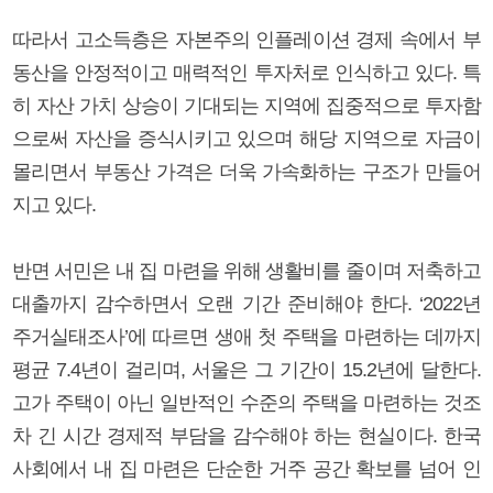
따라서 고소득층은 자본주의 인플레이션 경제 속에서 부
동산을 안정적이고 매력적인 투자처로 인식하고 있다. 특
히 자산 가치 상승이 기대되는 지역에 집중적으로 투자함
으로써 자산을 증식시키고 있으며 해당 지역으로 자금이
몰리면서 부동산 가격은 더욱 가속화하는 구조가 만들어
지고 있다.
반면 서민은 내 집 마련을 위해 생활비를 줄이며 저축하고
대출까지 감수하면서 오랜 기간 준비해야 한다. ‘2022년
주거실태조사’에 따르면 생애 첫 주택을 마련하는 데까지
평균 7.4년이 걸리며, 서울은 그 기간이 15.2년에 달한다.
고가 주택이 아닌 일반적인 수준의 주택을 마련하는 것조
차 긴 시간 경제적 부담을 감수해야 하는 현실이다. 한국
사회에서 내 집 마련은 단순한 거주 공간 확보를 넘어 인