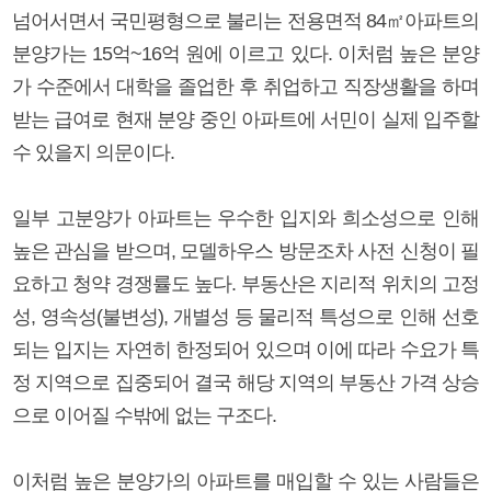
넘어서면서 국민평형으로 불리는 전용면적 84㎡아파트의
분양가는 15억~16억 원에 이르고 있다. 이처럼 높은 분양
가 수준에서 대학을 졸업한 후 취업하고 직장생활을 하며
받는 급여로 현재 분양 중인 아파트에 서민이 실제 입주할
수 있을지 의문이다.
일부 고분양가 아파트는 우수한 입지와 희소성으로 인해
높은 관심을 받으며, 모델하우스 방문조차 사전 신청이 필
요하고 청약 경쟁률도 높다. 부동산은 지리적 위치의 고정
성, 영속성(불변성), 개별성 등 물리적 특성으로 인해 선호
되는 입지는 자연히 한정되어 있으며 이에 따라 수요가 특
정 지역으로 집중되어 결국 해당 지역의 부동산 가격 상승
으로 이어질 수밖에 없는 구조다.
이처럼 높은 분양가의 아파트를 매입할 수 있는 사람들은