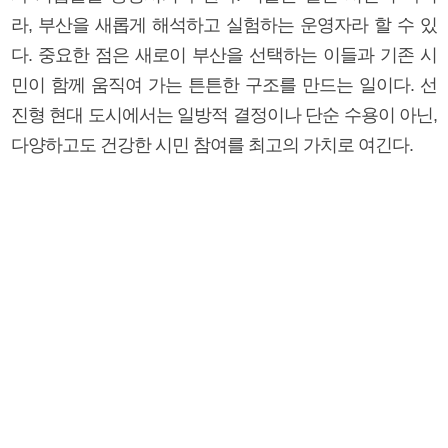
라, 부산을 새롭게 해석하고 실험하는 운영자라 할 수 있
다. 중요한 점은 새로이 부산을 선택하는 이들과 기존 시
민이 함께 움직여 가는 튼튼한 구조를 만드는 일이다. 선
진형 현대 도시에서는 일방적 결정이나 단순 수용이 아닌,
다양하고도 건강한 시민 참여를 최고의 가치로 여긴다.