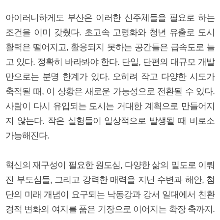
아이러니하게도 부산은 이러한 신주체들을 필요로 하는
조건을 이미 갖췄다. 초고속 고령화와 청년 유출로 도시
활력은 떨어지고, 활용되지 못하는 공간들은 급속도로 늘
고 있다. 정확히 바라봐야 한다. 단일, 단편의 대규모 개발
만으로는 분명 한계가 있다. 오히려 작고 다양한 시도가
축적될 때, 이 상황은 새로운 가능성으로 전환될 수 있다.
사람이 다시 유입되는 도시는 거대한 계획으로 만들어지
지 않는다. 작은 실험들이 일상적으로 발생될 때 비로소
가능해진다.
혁신의 재구성이 필요한 원도심, 다양한 삶의 밀도로 이뤄
진 부도심들, 그리고 강력한 매력을 지닌 수변과 해안, 첨
단의 미래 개념이 요구되는 낙동강과 강서 일대에서 친환
경적 변화의 여지를 품은 기장으로 이어지는 확장 축까지.