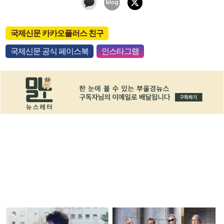
국제신문 카카오플러스 친구
국제신문 공식 페이스북
인스타그램