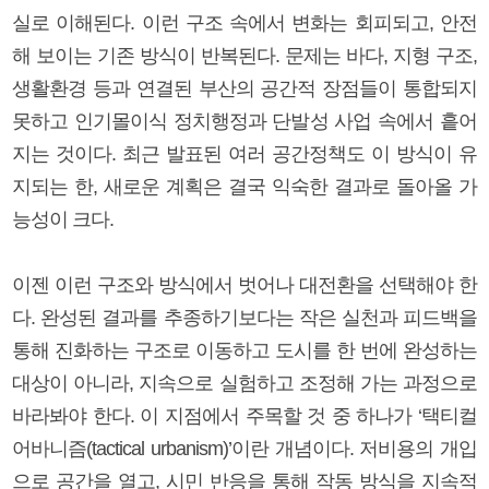
실로 이해된다. 이런 구조 속에서 변화는 회피되고, 안전
해 보이는 기존 방식이 반복된다. 문제는 바다, 지형 구조,
생활환경 등과 연결된 부산의 공간적 장점들이 통합되지
못하고 인기몰이식 정치행정과 단발성 사업 속에서 흩어
지는 것이다. 최근 발표된 여러 공간정책도 이 방식이 유
지되는 한, 새로운 계획은 결국 익숙한 결과로 돌아올 가
능성이 크다.
이젠 이런 구조와 방식에서 벗어나 대전환을 선택해야 한
다. 완성된 결과를 추종하기보다는 작은 실천과 피드백을
통해 진화하는 구조로 이동하고 도시를 한 번에 완성하는
대상이 아니라, 지속으로 실험하고 조정해 가는 과정으로
바라봐야 한다. 이 지점에서 주목할 것 중 하나가 ‘택티컬
어바니즘(tactical urbanism)’이란 개념이다. 저비용의 개입
으로 공간을 열고, 시민 반응을 통해 작동 방식을 지속적