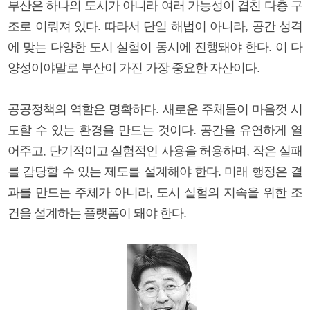
부산은 하나의 도시가 아니라 여러 가능성이 겹친 다층 구
조로 이뤄져 있다. 따라서 단일 해법이 아니라, 공간 성격
에 맞는 다양한 도시 실험이 동시에 진행돼야 한다. 이 다
양성이야말로 부산이 가진 가장 중요한 자산이다.
공공정책의 역할은 명확하다. 새로운 주체들이 마음껏 시
도할 수 있는 환경을 만드는 것이다. 공간을 유연하게 열
어주고, 단기적이고 실험적인 사용을 허용하며, 작은 실패
를 감당할 수 있는 제도를 설계해야 한다. 미래 행정은 결
과를 만드는 주체가 아니라, 도시 실험의 지속을 위한 조
건을 설계하는 플랫폼이 돼야 한다.