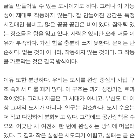
굴을 만들어낼 수 있는 도시이기도 하다. 그러나 이 가능
성이 제대로 작동하지 않는다. 잘 만들어진 공간은 특정
시간대만 붐비고, 많은 공공 공간은 비어 있다. 잠재력 있
는 장소들은 힘을 잃고 있다. 사람은 있지만 오래 머물 이
유가 부족하다. 가진 힘을 충분히 쓰지 못한다. 문제는 단
순하다. 없는 것이 아니라, 작동하지 않는 것이다. 그 작동
을 가로막는 것은 결국 방식이다.
이유 또한 분명하다. 우리는 도시를 완성 중심의 사업 구
조 속에서 다룰 때가 많다. 이 구조는 과거 성장기엔 효과
적이었다. 그러나 지금은 그 시대가 아니고, 부산도 더 이
상 그때의 도시가 아니다. 인구는 감소하나, 도시 수요는
더 작고 다양하게 분화되고 있다. 그럼에도 공간정책은 수
요와 어긋난 채 여전히 한 번에 완성하는 방식에 머물러
있다. 그 결과 작은 실험은 시도되기 어렵고, 실패는 곧 손