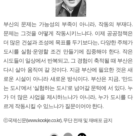
부산의 문제는 가능성의 부족이 아니라, 작동의 부재다.
문제는 그것을 어떻게 작동시키느냐다. 이제 공공정책은
더 많은 건설과 조성에 목표를 두기보다는, 다양한 주체가
도시를 실험·운영할 조건 만들기에 집중해야 한다. 작은
시도들이 일상에서 반복되고, 그 경험이 축적될 때 부산은
다시 살아 움직여 갈 것이다. 지금 부산에 필요한 것은 새
로운 시설이 아니라 새로운 방식이다. 부산은 지금, ‘만드
는 도시’에서 ‘실험하는 도시’로 넘어갈 문턱에 서 있다. 누
가 더 많은 사업을 제시하느냐가 아니라, 누가 도시를 다
르게 작동시킬 수 있느냐가 질문이어야 한다.
ⓒ국제신문(www.kookje.co.kr), 무단 전재 및 재배포 금지