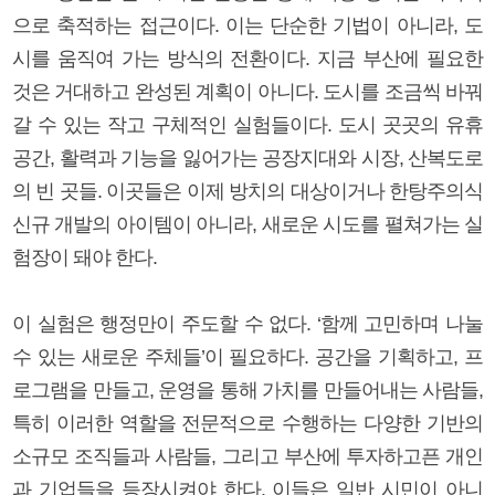
으로 축적하는 접근이다. 이는 단순한 기법이 아니라, 도
시를 움직여 가는 방식의 전환이다. 지금 부산에 필요한
것은 거대하고 완성된 계획이 아니다. 도시를 조금씩 바꿔
갈 수 있는 작고 구체적인 실험들이다. 도시 곳곳의 유휴
공간, 활력과 기능을 잃어가는 공장지대와 시장, 산복도로
의 빈 곳들. 이곳들은 이제 방치의 대상이거나 한탕주의식
신규 개발의 아이템이 아니라, 새로운 시도를 펼쳐가는 실
험장이 돼야 한다.
이 실험은 행정만이 주도할 수 없다. ‘함께 고민하며 나눌
수 있는 새로운 주체들’이 필요하다. 공간을 기획하고, 프
로그램을 만들고, 운영을 통해 가치를 만들어내는 사람들,
특히 이러한 역할을 전문적으로 수행하는 다양한 기반의
소규모 조직들과 사람들, 그리고 부산에 투자하고픈 개인
과 기업들을 등장시켜야 한다. 이들은 일반 시민이 아니