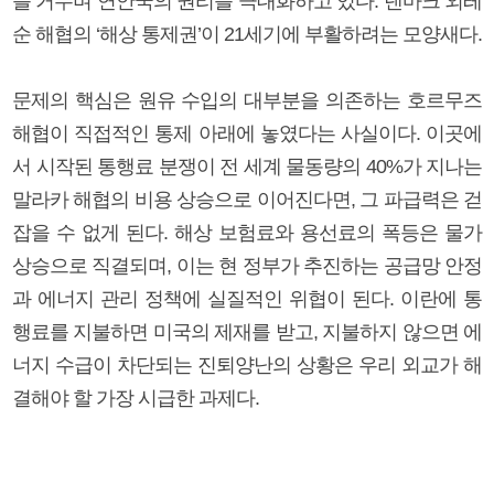
를 거두며 연안국의 권리를 극대화하고 있다. 덴마크 외레
순 해협의 ‘해상 통제권’이 21세기에 부활하려는 모양새다.
문제의 핵심은 원유 수입의 대부분을 의존하는 호르무즈
해협이 직접적인 통제 아래에 놓였다는 사실이다. 이곳에
서 시작된 통행료 분쟁이 전 세계 물동량의 40%가 지나는
말라카 해협의 비용 상승으로 이어진다면, 그 파급력은 걷
잡을 수 없게 된다. 해상 보험료와 용선료의 폭등은 물가
상승으로 직결되며, 이는 현 정부가 추진하는 공급망 안정
과 에너지 관리 정책에 실질적인 위협이 된다. 이란에 통
행료를 지불하면 미국의 제재를 받고, 지불하지 않으면 에
너지 수급이 차단되는 진퇴양난의 상황은 우리 외교가 해
결해야 할 가장 시급한 과제다.