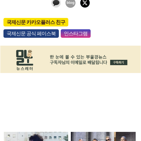
국제신문 카카오플러스 친구
국제신문 공식 페이스북
인스타그램