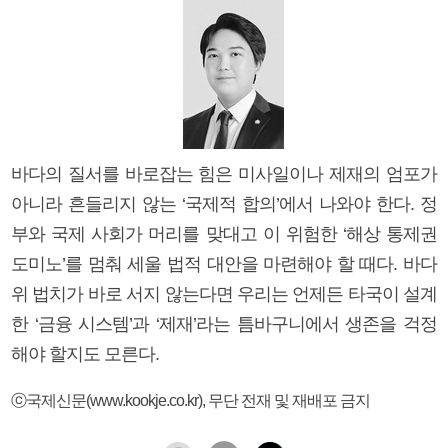
바다의 질서를 바로잡는 힘은 미사일이나 제재의 엄포가
아니라 흔들리지 않는 ‘국제적 합의’에서 나와야 한다. 정
부와 국제 사회가 머리를 맞대고 이 위험한 ‘해상 통제권
도미노’를 멈춰 세울 법적 대안을 마련해야 할 때다. 바다
위 법치가 바로 서지 않는다면 우리는 언제든 타국이 설계
한 ‘금융 시스템’과 ‘제재’라는 틈바구니에서 생존을 걱정
해야 할지도 모른다.
ⓒ국제신문(www.kookje.co.kr), 무단 전재 및 재배포 금지