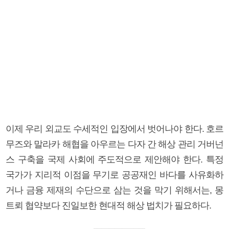
이제 우리 외교도 수세적인 입장에서 벗어나야 한다. 호르
무즈와 말라카 해협을 아우르는 다자 간 해상 관리 거버넌
스 구축을 국제 사회에 주도적으로 제안해야 한다. 특정
국가가 지리적 이점을 무기로 공공재인 바다를 사유화하
거나 금융 제재의 수단으로 삼는 것을 막기 위해서는, 몽
트뢰 협약보다 진일보한 현대적 해상 법치가 필요하다.