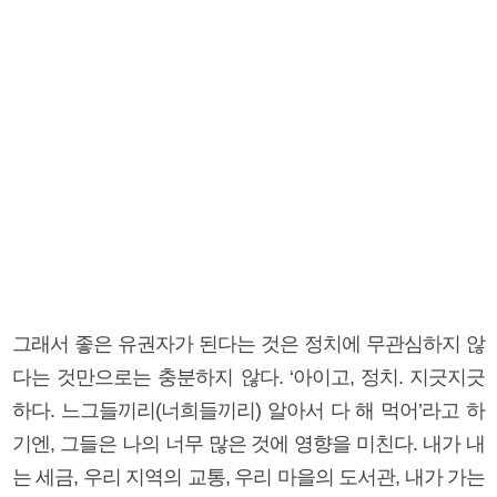
그래서 좋은 유권자가 된다는 것은 정치에 무관심하지 않
다는 것만으로는 충분하지 않다. ‘아이고, 정치. 지긋지긋
하다. 느그들끼리(너희들끼리) 알아서 다 해 먹어’라고 하
기엔, 그들은 나의 너무 많은 것에 영향을 미친다. 내가 내
는 세금, 우리 지역의 교통, 우리 마을의 도서관, 내가 가는