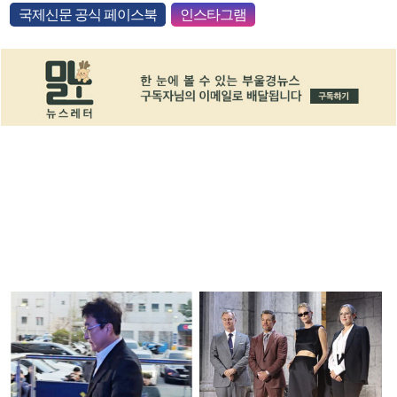
국제신문 공식 페이스북
인스타그램