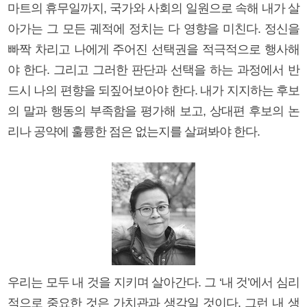
마트의 휴무일까지, 국가와 사회의 일원으로 속해 내가 살
아가는 그 모든 궤적에 정치는 다 영향을 미친다. 정신을
빠짝 차리고 나에게 주어진 선택권을 적극적으로 행사해
야 한다. 그리고 그러한 판단과 선택을 하는 과정에서 반
드시 나의 편향을 되짚어보아야 한다. 내가 지지하는 후보
의 말과 행동의 부족함을 평가해 보고, 상대편 후보의 논
리나 공약에 훌륭한 점은 없는지를 살펴봐야 한다.
우리는 모두 내 것을 지키며 살아간다. 그 ‘내 것’에서 심리
적으로 중요한 것은 가치관과 생각일 것이다. 그런 내 생