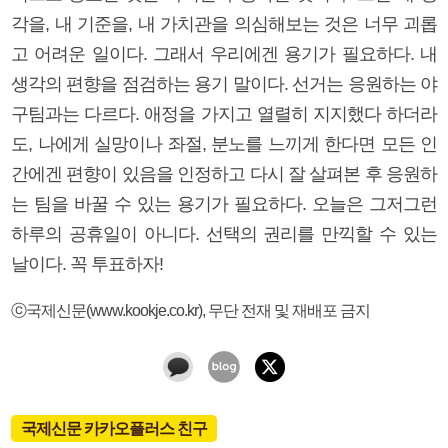
각을, 내 기준을, 내 가치관을 의심해보는 것은 너무 괴롭
고 어려운 일이다. 그래서 우리에겐 용기가 필요하다. 내
생각의 편향을 점검하는 용기 말이다. 선거는 응원하는 야
구팀과는 다르다. 애정을 가지고 열렬히 지지했다 하더라
도, 나에게 실망이나 좌절, 분노를 느끼게 한다면 모든 인
간에겐 편향이 있음을 인정하고 다시 잘 살펴본 후 응원하
는 팀을 바꿀 수 있는 용기가 필요하다. 오늘은 그저그런
하루의 공휴일이 아니다. 선택의 권리를 만끽할 수 있는
날이다. 꼭 투표하자!
ⓒ국제신문(www.kookje.co.kr), 무단 전재 및 재배포 금지
국제신문 카카오플러스 친구