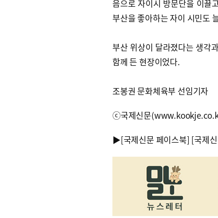
음으로 자이시 방문단을 이끌고
부산을 좋아하는 자이 시민도 늘
부산 위상이 달라졌다는 생각과 
함께 든 현장이었다.
조봉권 문화체육부 선임기자
ⓒ국제신문(www.kookje.co.
▶
[국제신문 페이스북]
[국제신