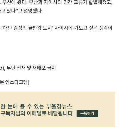
 부산에 왔다. 부산과 자이시의 민간 교류가 활발해졌고,
고 있다”고 설명했다.
‘대만 감성의 끝판왕 도시’ 자이시에 가보고 싶은 생각이
kr), 무단 전재 및 재배포 금지
문 인스타그램]