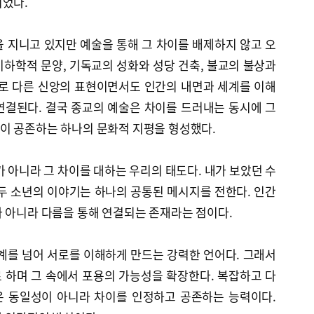
되었다.
 지니고 있지만 예술을 통해 그 차이를 배제하지 않고 오
하학적 문양, 기독교의 성화와 성당 건축, 불교의 불상과
서로 다른 신앙의 표현이면서도 인간의 내면과 세계를 이해
연결된다. 결국 종교의 예술은 차이를 드러내는 동시에 그
이 공존하는 하나의 문화적 지평을 형성했다.
가 아니라 그 차이를 대하는 우리의 태도다. 내가 보았던 수
두 소년의 이야기는 하나의 공통된 메시지를 전한다. 인간
 아니라 다름을 통해 연결되는 존재라는 점이다.
계를 넘어 서로를 이해하게 만드는 강력한 언어다. 그래서
 하며 그 속에서 포용의 가능성을 확장한다. 복잡하고 다
은 동일성이 아니라 차이를 인정하고 공존하는 능력이다.