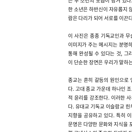
는 두 소년의 모습이 담겨 있다
한 소년은 하반신이 자유롭지 않
람은 다리가 되어 서로를 이끈다
이 사진은 종종 기독교인과 무
이미지가 주는 메시지는 분명하
통해 완성될 수 있다는 것, 그
이 단순한 장면은 우리가 말하
종교는 흔히 갈등의 원인으로 
다. 고대 종교 가운데 하나인 조
적 윤리를 강조한다. 이러한 
다. 유대교 기독교 이슬람교 힌
지향을 공유하고 있다. 특히 이
문명은 다양한 문화와 지식을 포