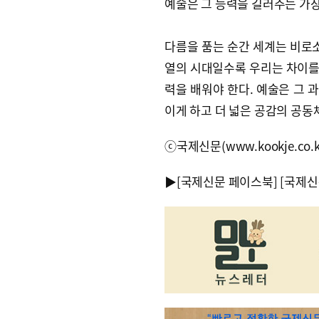
예술은 그 능력을 길러주는 가
다름을 품는 순간 세계는 비로소
열의 시대일수록 우리는 차이를
력을 배워야 한다. 예술은 그 
이게 하고 더 넓은 공감의 공동
ⓒ국제신문(www.kookje.co.
▶
[국제신문 페이스북]
[국제신