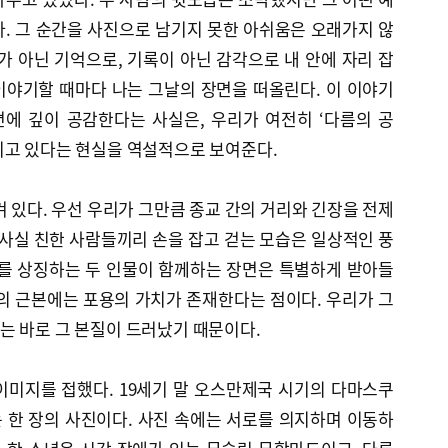
. 그 순간을 사진으로 남기지 못한 아쉬움은 오래가지 않
가 아닌 기억으로, 기록이 아닌 감각으로 내 안에 자리 잡
 이야기할 때마다 나는 그날의 장면을 떠올린다. 이 이야기
면에 깊이 공감한다는 사실은, 우리가 여전히 ‘다름의 공
이고 있다는 현실을 역설적으로 보여준다.
겨 있다. 우선 우리가 그만큼 종교 간의 거리와 긴장을 전제
 사실 친한 사람들끼리 손을 잡고 걷는 모습은 일상적인 풍
교를 상징하는 두 인물이 함께하는 장면은 특별하게 받아들
의 근본에는 포용의 가치가 존재한다는 점이다. 우리가 그
는 바로 그 본질이 드러났기 때문이다.
이미지를 접했다. 19세기 말 오스만제국 시기의 다마스쿠
 한 장의 사진이다. 사진 속에는 서로를 의지하며 이동하