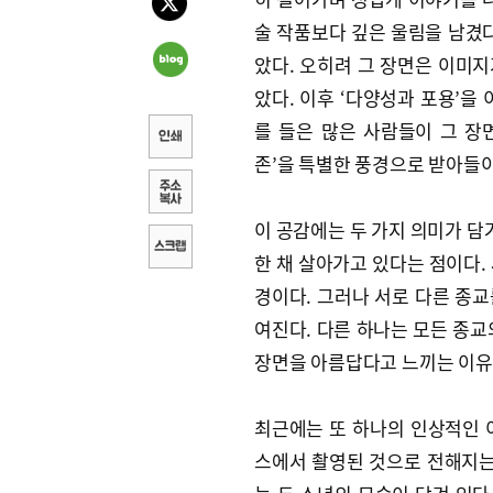
술 작품보다 깊은 울림을 남겼다
았다. 오히려 그 장면은 이미지
았다. 이후 ‘다양성과 포용’을
를 들은 많은 사람들이 그 장
존’을 특별한 풍경으로 받아들
이 공감에는 두 가지 의미가 담
한 채 살아가고 있다는 점이다.
경이다. 그러나 서로 다른 종
여진다. 다른 하나는 모든 종교
장면을 아름답다고 느끼는 이유
최근에는 또 하나의 인상적인 
스에서 촬영된 것으로 전해지는