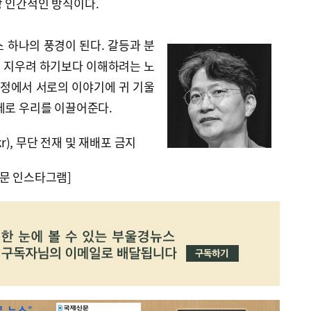
장 인간적인 방식이다.
 하나의 풍경이 된다. 갈등과 분
 지우려 하기보다 이해하려는 노
과정에서 서로의 이야기에 귀 기울
체로 우리를 이끌어준다.
kr), 무단 전재 및 재배포 금지
문 인스타그램]