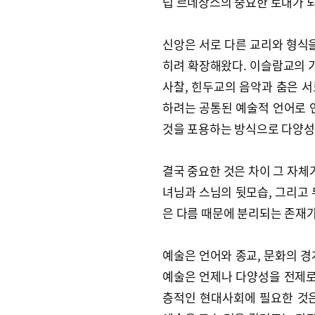
럽 르네상스의 중요한 토대가 
신앙은 서로 다른 교리와 형식을
히려 확장해왔다. 이슬람교의 기
사찰, 힌두교의 음악과 춤은 
하려는 공통된 예술적 언어로 
것을 포용하는 방식으로 다양성
결국 중요한 것은 차이 그 자체
녀님과 스님의 뒷모습, 그리고 
은 다름 때문에 분리되는 존재가
예술은 언어와 종교, 문화의 경
예술은 언제나 다양성을 전제로
층적인 현대사회에 필요한 것