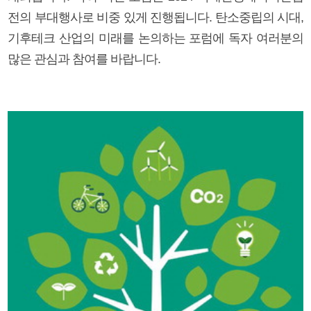
전의 부대행사로 비중 있게 진행됩니다. 탄소중립의 시대,
기후테크 산업의 미래를 논의하는 포럼에 독자 여러분의
많은 관심과 참여를 바랍니다.