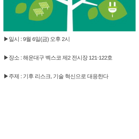
▶일시 : 9월 6일(금) 오후 2시
▶장소 : 해운대구 벡스코 제2 전시장 121·122호
▶주제 : 기후 리스크, 기술 혁신으로 대응한다