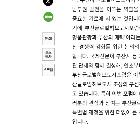
남부권 발전을 이끄는 역할을
중요한 기로에 서 있는 것입니다
기에 부산글로벌허브도시포럼
명품관광과 부산의 매력’이라는
산 경쟁력 강화를 위한 논의의
합니다. 국제신문이 부산시 등 
관 단체와 함께 결성해, 연초부
부산글로벌허브도시포럼은 이름
산글로벌허브도시 조성의 구심
고 있습니다. 특히 이번 포럼에 
러분의 관심과 참여는 부산글
특별법 제정을 위한 더없이 큰 
입니다.