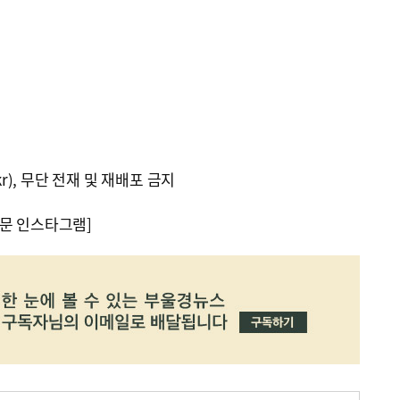
kr), 무단 전재 및 재배포 금지
문 인스타그램]