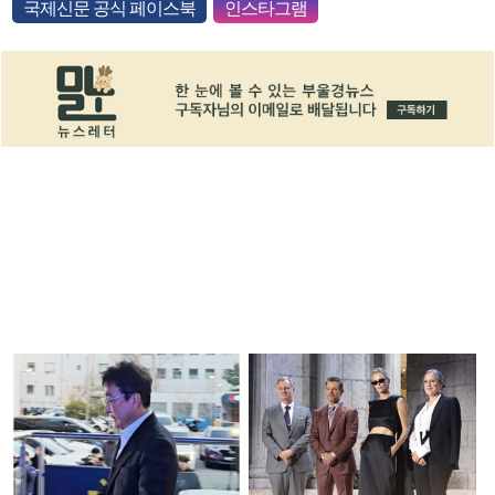
국제신문 공식 페이스북
인스타그램