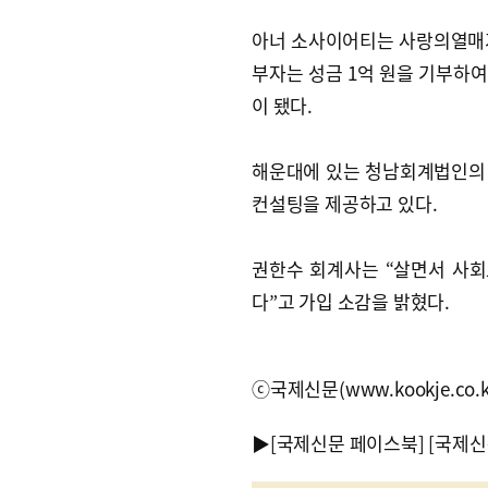
아너 소사이어티는 사랑의열매가
부자는 성금 1억 원을 기부하여
이 됐다.
해운대에 있는 청남회계법인의
컨설팅을 제공하고 있다.
권한수 회계사는 “살면서 사회
다”고 가입 소감을 밝혔다.
ⓒ국제신문(www.kookje.co.
▶
[국제신문 페이스북]
[국제신