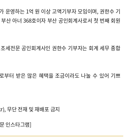
 운영하는 1억 원 이상 고액기부자 모임이며, 권한수 기
 부산 아너 368호이자 부산 공인회계사로서 첫 번째 회원
 조세전문 공인회계사인 권한수 기부자는 회계 세무 종합
로부터 받은 많은 혜택을 조금이라도 나눌 수 있어 기쁘
kr), 무단 전재 및 재배포 금지
문 인스타그램]