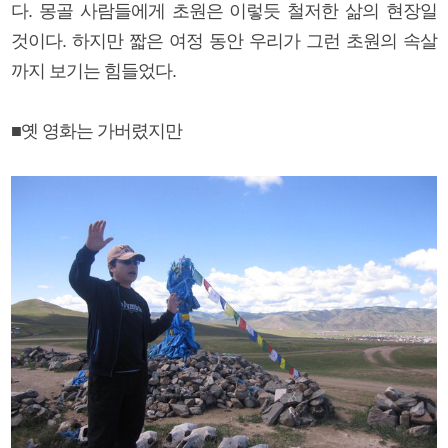
다. 몽골 사람들에게 초원은 이렇듯 철저한 삶의 현장일
것이다. 하지만 짧은 여정 동안 우리가 그런 초원의 속살
까지 보기는 힘들었다.
■옛 영화는 가버렸지만