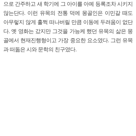
으로 간주하고 새 학기에 그 아이를 아예 등록조차 시키지
않는단다. 이런 유목의 전통 덕에 몽골인은 이민갈 때도
아무렇지 않게 훌쩍 떠나버릴 만큼 이동에 두려움이 없단
다. 옛 영화는 갔지만 그것을 가능케 했던 유목의 삶은 몽
골에서 현재진행형이고 가장 중요한 요소였다. 그런 유목
과 떠돎은 시와 문학의 친구였다.