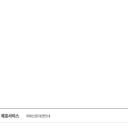
제휴서비스
국제신문대관안내