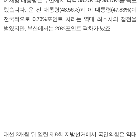
이재명 대통령은 부산에서 각각 58.25%와 38.15%를 득표
했습니다. 윤 전 대통령(48.56%)과 이 대통령(47.83%)이
전국적으로 0.73%포인트 차라는 역대 최소차의 접전을
벌였지만, 부산에서는 20%포인트 격차가 났죠.
대선 3개월 뒤 열린 제8회 지방선거에서 국민의힘은 역대