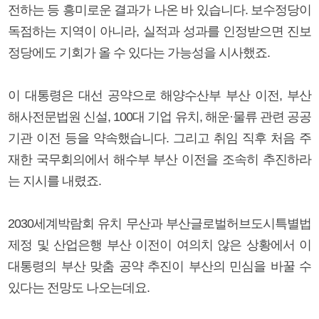
전하는 등 흥미로운 결과가 나온 바 있습니다. 보수정당이
독점하는 지역이 아니라, 실적과 성과를 인정받으면 진보
정당에도 기회가 올 수 있다는 가능성을 시사했죠.
이 대통령은 대선 공약으로 해양수산부 부산 이전, 부산
해사전문법원 신설, 100대 기업 유치, 해운·물류 관련 공공
기관 이전 등을 약속했습니다. 그리고 취임 직후 처음 주
재한 국무회의에서 해수부 부산 이전을 조속히 추진하라
는 지시를 내렸죠.
2030세계박람회 유치 무산과 부산글로벌허브도시특별법
제정 및 산업은행 부산 이전이 여의치 않은 상황에서 이
대통령의 부산 맞춤 공약 추진이 부산의 민심을 바꿀 수
있다는 전망도 나오는데요.