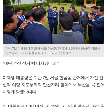
지난 7일 이재명 대통령이 서울 한남동 관저에서 만찬에 참석한 더불어
민주당 지도부 의원들과 대화하고 있다. 연합뉴스
“내년 부산 선거 박 터지겠네요.”
이재명 대통령은 지난 7일 서울 한남동 관저에서 가진 전·
현직 여당 지도부와의 만찬자리 말미에서 부산을 콕 집어
이렇게 말했습니다.
이 대통령은 이번 대선 때 부산에서 역대 민주당 대선 후