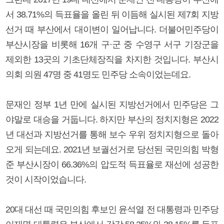
서 38.71%의 득표율을 올린 뒤 이듬해 실시된 제7회 지방
선거 때 부산에서 대이변이 일어납니다. 더불어민주당이
부산시장을 비롯해 16개 구·군 중 수영구 서구 기장군을
제외한 13곳의 기초단체장직을 차지한 것입니다. 부산시
의회 의원 47명 중 41명도 민주당 소속이었는데요.
문재인 정부 1년 만에 실시된 지방선거에서 민주당은 그
야말로 대승을 거둡니다. 하지만 부산의 정치지형은 2022
년 대선과 지방선거를 통해 보수 우위 정치지형으로 돌아
오게 되는데요. 2021년 보궐선거로 당선된 국민의힘 박형
준 부산시장이 66.36%의 압도적 득표율로 재선에 성공한
것이 시작이었습니다.
20대 대선 때 국민의힘 후보인 윤석열 전 대통령과 민주당