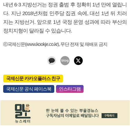
내년 6·3 지방선거는 정권 출범 후 정확히 1년 만에 열립니
다. 지난 2018년처럼 민주당 집권 속에, 대선 1년 뒤 치러
지는 지방선거. 앞으로 1년 국정 운영 성과에 따라 부산의
정치지형이 달라질 수 있습니다.
ⓒ국제신문(www.kookje.co.kr), 무단 전재 및 재배포 금지
국제신문 카카오플러스 친구
국제신문 공식 페이스북
인스타그램