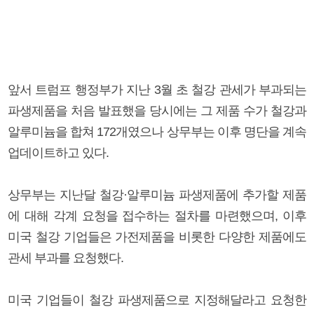
앞서 트럼프 행정부가 지난 3월 초 철강 관세가 부과되는
파생제품을 처음 발표했을 당시에는 그 제품 수가 철강과
알루미늄을 합쳐 172개였으나 상무부는 이후 명단을 계속
업데이트하고 있다.
상무부는 지난달 철강·알루미늄 파생제품에 추가할 제품
에 대해 각계 요청을 접수하는 절차를 마련했으며, 이후
미국 철강 기업들은 가전제품을 비롯한 다양한 제품에도
관세 부과를 요청했다.
미국 기업들이 철강 파생제품으로 지정해달라고 요청한