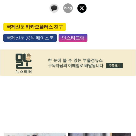
국제신문 카카오플러스 친구
국제신문 공식 페이스북
인스타그램