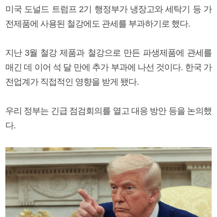
미국 도널드 트럼프 2기 행정부가 냉장고와 세탁기 등 가
전제품에 사용된 철강에도 관세를 부과하기로 했다.
지난 3월 철강 제품과 철강으로 만든 파생제품에 관세를
매긴 데 이어 석 달 만에 추가 부과에 나선 것이다. 한국 가
전업계가 직접적인 영향을 받게 됐다.
우리 정부는 긴급 점검회의를 열고 대응 방안 등을 논의했
다.