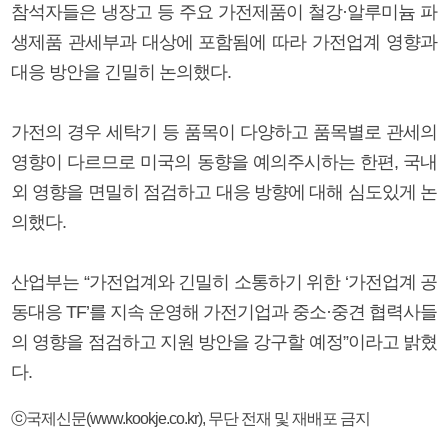
참석자들은 냉장고 등 주요 가전제품이 철강·알루미늄 파
생제품 관세부과 대상에 포함됨에 따라 가전업계 영향과
대응 방안을 긴밀히 논의했다.
가전의 경우 세탁기 등 품목이 다양하고 품목별로 관세의
영향이 다르므로 미국의 동향을 예의주시하는 한편, 국내
외 영향을 면밀히 점검하고 대응 방향에 대해 심도있게 논
의했다.
산업부는 “가전업계와 긴밀히 소통하기 위한 ‘가전업계 공
동대응 TF’를 지속 운영해 가전기업과 중소·중견 협력사들
의 영향을 점검하고 지원 방안을 강구할 예정”이라고 밝혔
다.
ⓒ국제신문(www.kookje.co.kr), 무단 전재 및 재배포 금지