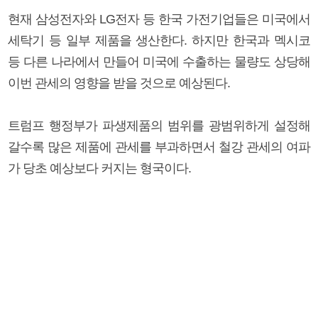
현재 삼성전자와 LG전자 등 한국 가전기업들은 미국에서
세탁기 등 일부 제품을 생산한다. 하지만 한국과 멕시코
등 다른 나라에서 만들어 미국에 수출하는 물량도 상당해
이번 관세의 영향을 받을 것으로 예상된다.
트럼프 행정부가 파생제품의 범위를 광범위하게 설정해
갈수록 많은 제품에 관세를 부과하면서 철강 관세의 여파
가 당초 예상보다 커지는 형국이다.