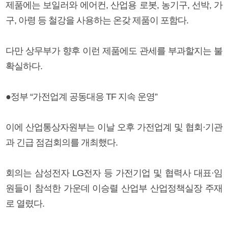
제품에는 보일러와 에어컨, 산업용 로봇, 농기구, 선박, 가
구, 아령 등 철강을 사용하는 온갖 제품이 포함다.
다만 상무부가 향후 이런 제품에도 관세를 부과할지는 불
확실하다.
●정부 “가전업계 공동대응 TF 지속 운영”
이에 산업통상자원부는 이날 오후 가전업계 및 협회·기관
과 긴급 점검회의를 개최했다.
회의는 삼성전자 LG전자 등 가전기업 및 협력사 대표·임
원들이 참석한 가운데 이승렬 산업부 산업정책실장 주재
로 열렸다.