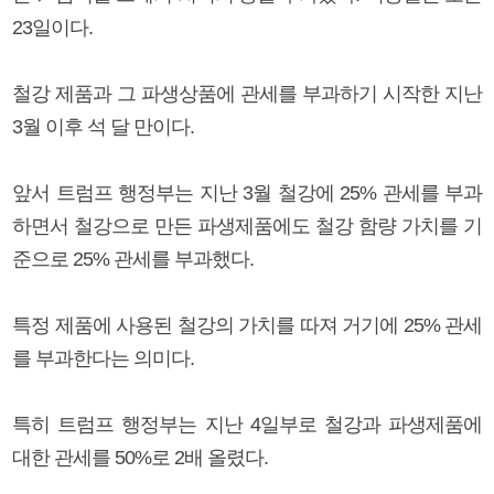
23일이다.
철강 제품과 그 파생상품에 관세를 부과하기 시작한 지난
3월 이후 석 달 만이다.
앞서 트럼프 행정부는 지난 3월 철강에 25% 관세를 부과
하면서 철강으로 만든 파생제품에도 철강 함량 가치를 기
준으로 25% 관세를 부과했다.
특정 제품에 사용된 철강의 가치를 따져 거기에 25% 관세
를 부과한다는 의미다.
특히 트럼프 행정부는 지난 4일부로 철강과 파생제품에
대한 관세를 50%로 2배 올렸다.