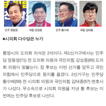
■시의회 다수당은 누가
통영시의 도의회 의석은 2석이다. 제1선거구에서는 민주
당 정동영(71) 전 도의회 의원과 국민의힘 강성중(65) 도의
회 의원이 맞붙는다. 정 후보는 이번 선거를 앞두고 국민
의힘에서 민주당으로 둥지를 옮겼다. 2선거구는 민주당
황수배(59) 전 시의회 의원과 국민의힘 김태종(57) 변호사
가 나섰다. 무소속으로 시의회 의원을 지낸 황 후보는 이
번에는 민주당 후보로 나선다.