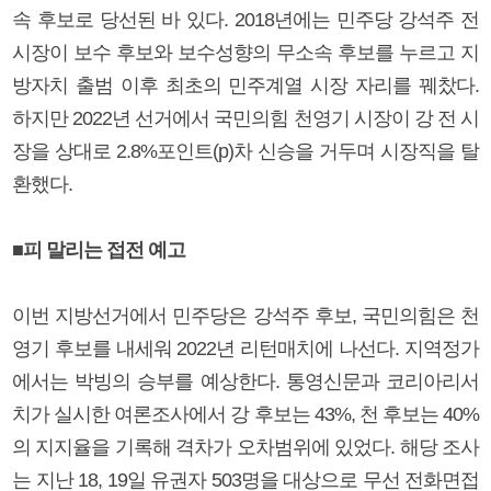
속 후보로 당선된 바 있다. 2018년에는 민주당 강석주 전
시장이 보수 후보와 보수성향의 무소속 후보를 누르고 지
방자치 출범 이후 최초의 민주계열 시장 자리를 꿰찼다.
하지만 2022년 선거에서 국민의힘 천영기 시장이 강 전 시
장을 상대로 2.8%포인트(p)차 신승을 거두며 시장직을 탈
환했다.
■피 말리는 접전 예고
이번 지방선거에서 민주당은 강석주 후보, 국민의힘은 천
영기 후보를 내세워 2022년 리턴매치에 나선다. 지역정가
에서는 박빙의 승부를 예상한다. 통영신문과 코리아리서
치가 실시한 여론조사에서 강 후보는 43%, 천 후보는 40%
의 지지율을 기록해 격차가 오차범위에 있었다. 해당 조사
는 지난 18, 19일 유권자 503명을 대상으로 무선 전화면접