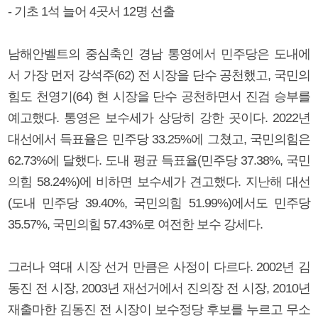
- 기초 1석 늘어 4곳서 12명 선출
남해안벨트의 중심축인 경남 통영에서 민주당은 도내에
서 가장 먼저 강석주(62) 전 시장을 단수 공천했고, 국민의
힘도 천영기(64) 현 시장을 단수 공천하면서 진검 승부를
예고했다. 통영은 보수세가 상당히 강한 곳이다. 2022년
대선에서 득표율은 민주당 33.25%에 그쳤고, 국민의힘은
62.73%에 달했다. 도내 평균 득표율(민주당 37.38%, 국민
의힘 58.24%)에 비하면 보수세가 견고했다. 지난해 대선
(도내 민주당 39.40%, 국민의힘 51.99%)에서도 민주당
35.57%, 국민의힘 57.43%로 여전한 보수 강세다.
그러나 역대 시장 선거 만큼은 사정이 다르다. 2002년 김
동진 전 시장, 2003년 재선거에서 진의장 전 시장, 2010년
재출마한 김동진 전 시장이 보수정당 후보를 누르고 무소