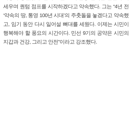
세우며 퀀텀 점프를 시작하겠다고 약속했다. 그는 “4년 전
‘약속의 땅, 통영 100년 시대’의 주춧돌을 놓겠다고 약속했
고, 임기 동안 다시 일어설 뼈대를 세웠다. 이제는 시민이
행복해야 할 풍요의 시간이다. 민선 9기의 공약은 시민의
지갑과 건강, 그리고 안전”이라고 강조했다.