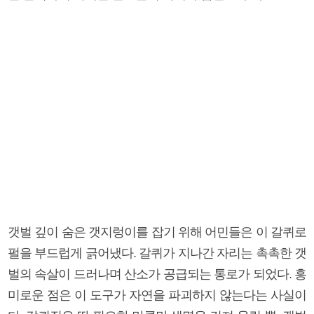
갯벌 깊이 숨은 갯지렁이를 잡기 위해 어민들은 이 갈퀴로
펄을 부드럽게 긁어냈다. 갈퀴가 지나간 자리는 촉촉한 갯
벌의 속살이 드러나며 산소가 공급되는 통로가 되었다. 흥
미로운 점은 이 도구가 자연을 파괴하지 않는다는 사실이