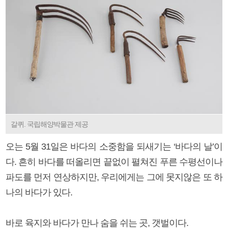
갈퀴. 국립해양박물관 제공
오는 5월 31일은 바다의 소중함을 되새기는 ‘바다의 날’이
다. 흔히 바다를 떠올리면 끝없이 펼쳐진 푸른 수평선이나
파도를 먼저 연상하지만, 우리에게는 그에 못지않은 또 하
나의 바다가 있다.
바로 육지와 바다가 만나 숨을 쉬는 곳, 갯벌이다.