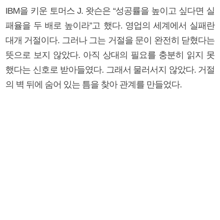
IBM을 키운 토머스 J. 왓슨은 “성공률을 높이고 싶다면 실
패율을 두 배로 높이라”고 했다. 영업의 세계에서 실패란
대개 거절이다. 그러나 그는 거절을 문이 완전히 닫혔다는
뜻으로 보지 않았다. 아직 상대의 필요를 충분히 읽지 못
했다는 신호로 받아들였다. 그래서 물러서지 않았다. 거절
의 벽 뒤에 숨어 있는 틈을 찾아 관계를 만들었다.