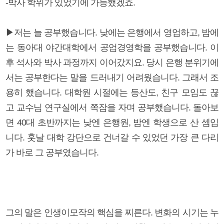
-박사 학위가 있었기에 가능했겠죠.
▶저는 늘 공부했습니다. 낮에는 은행에서 영업하고, 밤에
는 동아대 야간대학에서 공업경영학을 공부했습니다. 이
후 석사와 박사 과정까지 이어갔지요. 당시 은행 분위기에
서는 공부한다는 말을 드러내기 어려웠습니다. 그래서 조
용히 했습니다. 대학원 시절에는 등산도, 친구 모임도 끊
고 교수님 연구실에서 쪽잠을 자며 공부했습니다. 돌아보
면 40대 초반까지는 낮엔 은행원, 밤엔 학생으로 산 셈입
니다. 훗날 대학 강단으로 건너갈 수 있었던 가장 큰 다리
가 바로 그 공부였습니다.
그의 말은 인생이모작의 핵심을 찌른다. 변화의 시기는 누