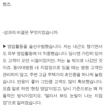
했죠.
-성과의 비결은 무엇이었습니까.
▶영업활동을 솔선수범했습니다. 저는 내근도 챙기면서
도 외부 영업활동에 더 치중했습니다. 당시엔 가만히 있어
도 고객이 오던 시절이었지만, 저는 늘 밖으로 나갔던 것
이죠. 동아대병원 내 지점장으로 있을 때는 병원 고객만
관리하지 않고, 주변 고급 주택가의 초인종을 하나씩 눌렀
습니다. 반응이 좋아 그만큼 고객도 많이 확보했습니다.
요즘 말로 하면 ‘현장 영업’이었고, 당시 기준으로는 꽤 저
돌적인 방식이었지요. “멀리서 봐도 눈빛이 나는 지점
장”으로 알려졌습니다.