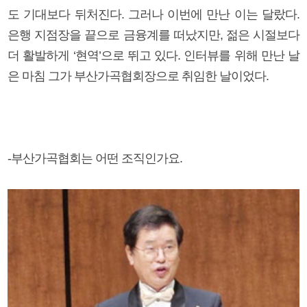
도 기대보다 뒤처진다. 그러나 이번에 만난 이는 달랐다.
은행 지점장을 끝으로 금융계를 떠났지만, 젊은 시절보다
더 활발하게 ‘현역’으로 뛰고 있다. 인터뷰를 위해 만난 날
은 마침 그가 부산가곡협회장으로 취임한 날이었다.
-부산가곡협회는 어떤 조직인가요.