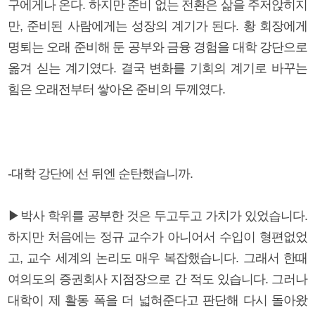
구에게나 온다. 하지만 준비 없는 전환은 삶을 주저앉히지
만, 준비된 사람에게는 성장의 계기가 된다. 황 회장에게
명퇴는 오래 준비해 둔 공부와 금융 경험을 대학 강단으로
옮겨 싣는 계기였다. 결국 변화를 기회의 계기로 바꾸는
힘은 오래전부터 쌓아온 준비의 두께였다.
-대학 강단에 선 뒤엔 순탄했습니까.
▶박사 학위를 공부한 것은 두고두고 가치가 있었습니다.
하지만 처음에는 정규 교수가 아니어서 수입이 형편없었
고, 교수 세계의 논리도 매우 복잡했습니다. 그래서 한때
여의도의 증권회사 지점장으로 간 적도 있습니다. 그러나
대학이 제 활동 폭을 더 넓혀준다고 판단해 다시 돌아왔