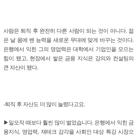
사람은 퇴직 후 완전히 다른 사람이 되는 것이 아니다. 젊
은 날 몸에 밴 능력을 새로운 무대에 맞게 바꾸는 것이다.
은행에서 익힌 그의 영업력은 대학에서 기업인을 모으는
힘이 됐고, 현장에서 쌓은 금융 지식은 강의와 컨설팅의
큰 자산이 됐다.
-퇴직 후 자산도 더 많이 늘렸다고요.
▶일모작 때보다 훨씬 많이 벌었습니다. 은행에서 익힌 금
융지식, 영업력, 재테크 감각을 사회인 대상 특강 시장으