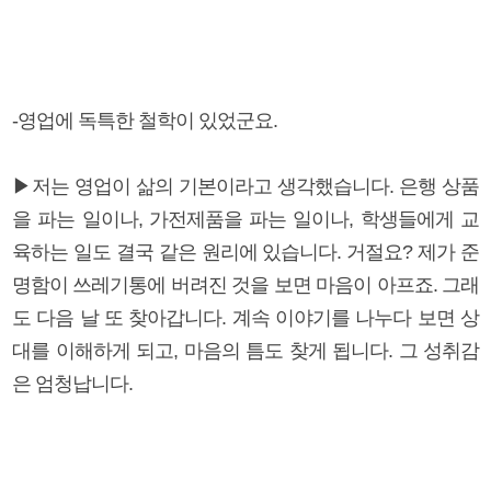
-영업에 독특한 철학이 있었군요.
▶저는 영업이 삶의 기본이라고 생각했습니다. 은행 상품
을 파는 일이나, 가전제품을 파는 일이나, 학생들에게 교
육하는 일도 결국 같은 원리에 있습니다. 거절요? 제가 준
명함이 쓰레기통에 버려진 것을 보면 마음이 아프죠. 그래
도 다음 날 또 찾아갑니다. 계속 이야기를 나누다 보면 상
대를 이해하게 되고, 마음의 틈도 찾게 됩니다. 그 성취감
은 엄청납니다.