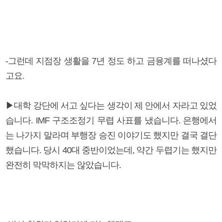
-그런데 지점장 생활을 7년 정도 하고 금융계를 떠나셨다
고요.
▶대학 강단에 서고 싶다는 생각이 제 안에서 자라고 있었
습니다. IMF 구조조정기 무렵 사표를 냈습니다. 은행에서
는 나가지 말라며 부행장 승진 이야기도 했지만 결국 결단
했습니다. 당시 40대 중반이었는데, 약간 두렵기는 했지만
완전히 막막하지는 않았습니다.