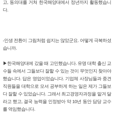
고, 동의대를 거쳐 한국해양대에서 정년까지 활동했습니
다.
-인생 전환이 그림처럼 쉽지는 않았군요. 어떻게 극복하셨
습니까.
▶한국해양대에 갔을 때 고민했습니다. 유명 대학 출신 교
수들 속에서 그들보다 잘할 수 있는 것이 무엇인지 찾아야
했습니다. 답은 영업이었습니다. 기업체 사장님들과 중견
직원들을 대학으로 모셔 공부하게 하는 일은 제가 그들보
다 잘할 수 있었습니다. 그래서 최고경영자과정을 맡겨 달
라고 했고, 결국 능력을 인정받아 약 10년 동안 담당 교수
를 역임했습니다.