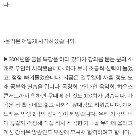
다.
-음악은 어떻게 시작하셨습니까.
▶2004년쯤 금융 특강을 하러 갔다가 강의를 듣는 분의 소
개로 우연히 시작했습니다. 하다 보니 조금씩 실력이 늘었
고, 점점 빠져들었습니다. 지금은 일주일에 사흘 정도 노
래 공부와 연습을 합니다. 독창회, 2인·3인 음악회, 하우스
콘서트까지 합하면 무대에 선 것도 100회가 넘습니다. 가
곡은 뇌 활동에도 좋고 사회적 유대감도 키워줍니다. 이제
노래는 인생 2막의 정체성이 되었습니다. 우리 가곡의 맥
이 끊길까 걱정해 직접 작사·작곡한 가곡을 무대에 올리고
계신 강석우 방송인도 부산에 모셔서 협력하려고 합니다.