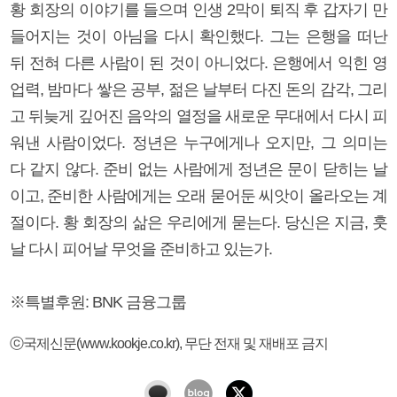
황 회장의 이야기를 들으며 인생 2막이 퇴직 후 갑자기 만
들어지는 것이 아님을 다시 확인했다. 그는 은행을 떠난
뒤 전혀 다른 사람이 된 것이 아니었다. 은행에서 익힌 영
업력, 밤마다 쌓은 공부, 젊은 날부터 다진 돈의 감각, 그리
고 뒤늦게 깊어진 음악의 열정을 새로운 무대에서 다시 피
워낸 사람이었다. 정년은 누구에게나 오지만, 그 의미는
다 같지 않다. 준비 없는 사람에게 정년은 문이 닫히는 날
이고, 준비한 사람에게는 오래 묻어둔 씨앗이 올라오는 계
절이다. 황 회장의 삶은 우리에게 묻는다. 당신은 지금, 훗
날 다시 피어날 무엇을 준비하고 있는가.
※특별후원: BNK 금융그룹
ⓒ국제신문(www.kookje.co.kr), 무단 전재 및 재배포 금지