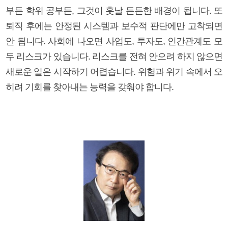
부든 학위 공부든, 그것이 훗날 든든한 배경이 됩니다. 또
퇴직 후에는 안정된 시스템과 보수적 판단에만 고착되면
안 됩니다. 사회에 나오면 사업도, 투자도, 인간관계도 모
두 리스크가 있습니다. 리스크를 전혀 안으려 하지 않으면
새로운 일은 시작하기 어렵습니다. 위험과 위기 속에서 오
히려 기회를 찾아내는 능력을 갖춰야 합니다.