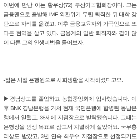
이번에 만난 이는 황우상(72) 부산가곡협회장이다. 그는
금융맨으로 출발해 IMF 외환위기 무렵 퇴직한 뒤 대학 강
단으로 자리를 옮겼고, 이후 금융교육자와 가곡인으로 또
다른 현역을 살고 있다. 금융계의 일반 퇴직자와 결이 많
이 다른 그의 인생비법을 들어보자.
-젊은 시절 은행원으로 사회생활을 시작하셨다고요.
▶경남상고를 졸업하고 농협중앙회에 입사했습니다. 이
후 BNK 경남은행을 거쳐 현재 국민은행에 합병된 동남은
행에서 일했고, 38세에 지점장으로 발탁됐습니다. 그때는
은행장을 인생 목표로 삼고서 치열하게 살았어요. 국무총
리상도 받았고, 3년 연속 최우수 지점장으로 선정되기도