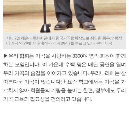
지난 2일 해운대문화회관에서 한국가곡협회장으로 취임한 황우상 회장
이 가곡 ‘시간에 기대어(작사·작곡 최진)’를 부르고 있다. 본인 제공
▶우리 협회는 가곡을 사랑하는 3300여 명의 회원이 함께
하는 모임입니다. 이 가운데 수백 명은 매년 공연을 열며
우리 가곡의 숨결을 이어가고 있습니다. 우리나라에는 참
아름다운 가곡이 많습니다만 요즘 학교에서는 가곡을 가
르치지 않아 회원들의 기량을 높이는 한편, 정부에도 우리
가곡 교육의 필요성을 건의하고 있습니다.