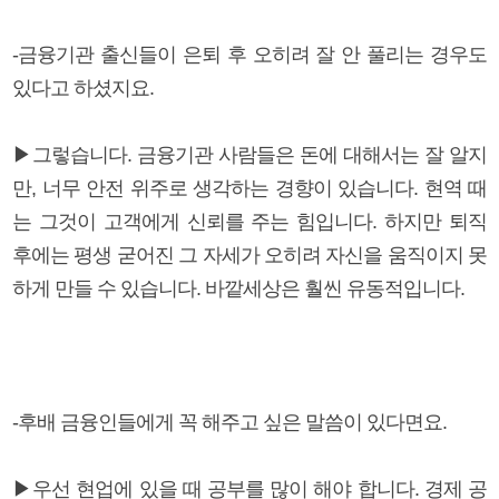
-금융기관 출신들이 은퇴 후 오히려 잘 안 풀리는 경우도
있다고 하셨지요.
▶그렇습니다. 금융기관 사람들은 돈에 대해서는 잘 알지
만, 너무 안전 위주로 생각하는 경향이 있습니다. 현역 때
는 그것이 고객에게 신뢰를 주는 힘입니다. 하지만 퇴직
후에는 평생 굳어진 그 자세가 오히려 자신을 움직이지 못
하게 만들 수 있습니다. 바깥세상은 훨씬 유동적입니다.
-후배 금융인들에게 꼭 해주고 싶은 말씀이 있다면요.
▶우선 현업에 있을 때 공부를 많이 해야 합니다. 경제 공