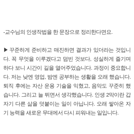
-교수님의 인생작법을 한 문장으로 정리한다면요.
▶꾸준하게 준비하고 매진하면 결과가 있더라는 것입니
다. 꼭 무엇을 이루겠다고 덤빈 것보다, 성실하게 즐기며
하다 보니 시간이 길을 열어주었습니다. 과정이 중요합니
다. 저는 낮엔 영업, 밤엔 공부하는 생활을 오래 했습니다.
퇴직 후에는 자산 운용 기술을 익혔고, 음악도 꾸준히 했
습니다. 그리고 늘 뛰면서 생각했습니다. 인생 2막이란 갑
자기 다른 삶을 덧붙이는 일이 아닙니다. 오래 쌓아온 자
기 능력을 새로운 무대에서 다시 피워내는 일입니다.