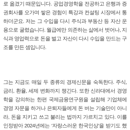
로 옮겼기 때문입니다. 공업경영학을 전공하고 은행과 증
권회사를 오가며 쌓은 경험이 특강과 컨설팅 시장에서 통
하더군요. 저는 그 수입을 다시 주식과 부동산 등 자산 운
용으로 굴렸습니다. 월급에만 의존하는 삶에서 벗어나, 지
식과 영업력으로 돈을 벌고 자산이 다시 수입을 만드는 구
조를 만든 셈입니다.
그는 지금도 매일 두 종류의 경제신문을 숙독한다. 주식,
금리, 환율, 세제 변화까지 챙긴다. 또한 신라대에서 경영
학을 강의하는 한편 국제금융연구원을 설립해 기업체에
경영 자문을 하거나 은퇴자들에게 돈 버는 기술만이 아니
라, 돈을 지키고 쓰고 불리는 법까지 가르치고 있다. 이를
인정받아 2024년에는 ‘자랑스러운 한국인상’을 받기도 했