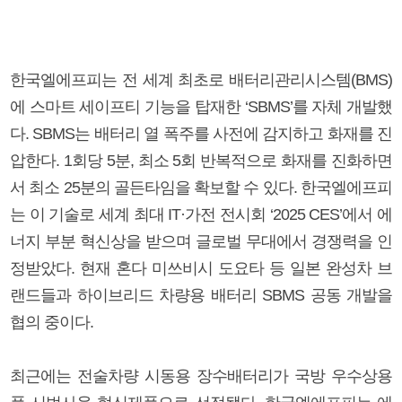
한국엘에프피는 전 세계 최초로 배터리관리시스템(BMS)
에 스마트 세이프티 기능을 탑재한 ‘SBMS’를 자체 개발했
다. SBMS는 배터리 열 폭주를 사전에 감지하고 화재를 진
압한다. 1회당 5분, 최소 5회 반복적으로 화재를 진화하면
서 최소 25분의 골든타임을 확보할 수 있다. 한국엘에프피
는 이 기술로 세계 최대 IT·가전 전시회 ‘2025 CES’에서 에
너지 부분 혁신상을 받으며 글로벌 무대에서 경쟁력을 인
정받았다. 현재 혼다 미쓰비시 도요타 등 일본 완성차 브
랜드들과 하이브리드 차량용 배터리 SBMS 공동 개발을
협의 중이다.
최근에는 전술차량 시동용 장수배터리가 국방 우수상용