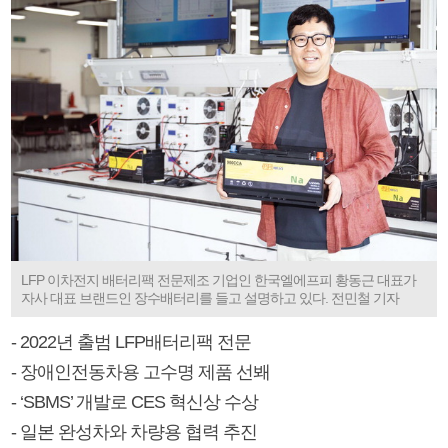
LFP 이차전지 배터리팩 전문제조 기업인 한국엘에프피 황동근 대표가
자사 대표 브랜드인 장수배터리를 들고 설명하고 있다. 전민철 기자
- 2022년 출범 LFP배터리팩 전문
- 장애인전동차용 고수명 제품 선봬
- ‘SBMS’ 개발로 CES 혁신상 수상
- 일본 완성차와 차량용 협력 추진