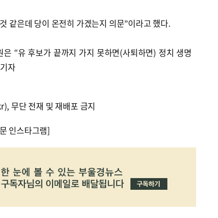
 것 같은데 당이 온전히 가겠는지 의문”이라고 했다.
은 “유 후보가 끝까지 가지 못하면(사퇴하면) 정치 생명
 기자
kr), 무단 전재 및 재배포 금지
문 인스타그램]