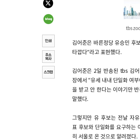
tbs zo
김어준은 바른정당 유승민 후보
타깝다”라고 표현했다.
김어준은 2일 반송된 tbs 김
장에서 “유세 내내 단일화 여부
을 받고 안 한다는 이야기만 
말했다.
그렇지만 유 후보는 전날 자
표 후보와 단일화를 요구하는 
히 서울로 온 것으로 알려졌다.