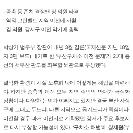
- 증축 등 존치 결정땐 장 의원 타격
- 역외 그린벨트 지역 이전에 사활
- 김 의원, 강서구 이전 막기에 총력
박상기 법무부 장관이 내년 3월 결론(국제신문 지난 18일
자 3면 보도) 내기로 한 ‘부산구치소 이전 문제’가 21대 총
선의 서부산 판도를 좌우할 뇌관으로 부상했다.
열악한 환경과 시설 노후화 탓에 어떻게든 해법을 마련해
야 하지만 증축과 이전 모두 지역 주민의 반대가 극심한
상황이다. 다양한 논의가 이뤄지고 있지만 결국 부산 사상
구에 그대로 두느냐, 다른 지역으로 옮기느냐가 핵심이다.
이전할 경우 과거 이전지로 계획됐던 강서가 주요 후보지
로 다시 부상할 가능성이 있다. ‘구치소 해법’에 장제원(부