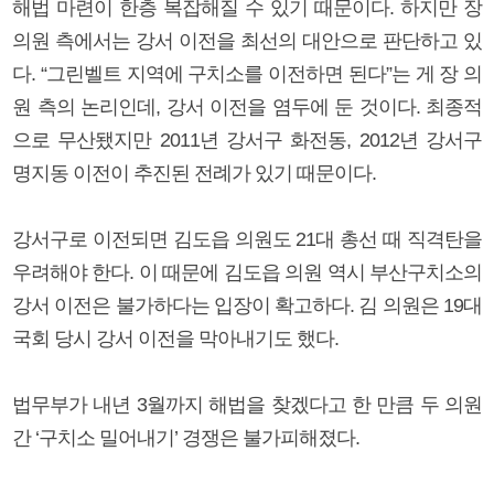
해법 마련이 한층 복잡해질 수 있기 때문이다. 하지만 장
의원 측에서는 강서 이전을 최선의 대안으로 판단하고 있
다. “그린벨트 지역에 구치소를 이전하면 된다”는 게 장 의
원 측의 논리인데, 강서 이전을 염두에 둔 것이다. 최종적
으로 무산됐지만 2011년 강서구 화전동, 2012년 강서구
명지동 이전이 추진된 전례가 있기 때문이다.
강서구로 이전되면 김도읍 의원도 21대 총선 때 직격탄을
우려해야 한다. 이 때문에 김도읍 의원 역시 부산구치소의
강서 이전은 불가하다는 입장이 확고하다. 김 의원은 19대
국회 당시 강서 이전을 막아내기도 했다.
법무부가 내년 3월까지 해법을 찾겠다고 한 만큼 두 의원
간 ‘구치소 밀어내기’ 경쟁은 불가피해졌다.