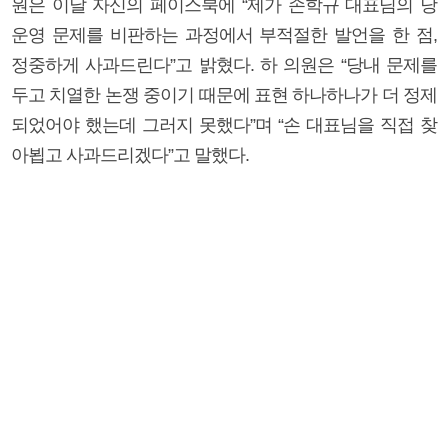
원은 이날 자신의 페이스북에 “제가 손학규 대표님의 당
운영 문제를 비판하는 과정에서 부적절한 발언을 한 점,
정중하게 사과드린다”고 밝혔다. 하 의원은 “당내 문제를
두고 치열한 논쟁 중이기 때문에 표현 하나하나가 더 정제
되었어야 했는데 그러지 못했다”며 “손 대표님을 직접 찾
아뵙고 사과드리겠다”고 말했다.