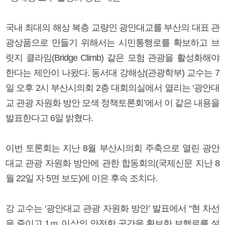
국내 최대의 해상 복층 교량인 광안대교를 부산의 대표 관
광상품으로 만들기 위해서는 시민통행로를 확보하고 브
릿지 클라임(Bridge Climb) 같은 모험 관광을 활성화해야
한다는 제안이 나왔다. 동서대 강해상(관광학부) 교수는 7
일 오후 2시 부산시의회 2층 대회의실에서 열리는 ‘광안대
교 관광 자원화 방안 모색 정책토론회’에서 이 같은 내용을
발표한다고 6일 밝혔다.
이번 토론회는 지난 8월 부산시의회 주축으로 열린 광안
대교 관광 자원화 방안에 관한 합동회의(국제신문 지난 8
월 22일 자 5면 보도)에 이은 후속 조치다.
강 교수는 ‘광안대교 관광 자원화 방안’ 발표에서 “현 차선
을 줄이고 1ｍ 이상의 안전한 공간을 확보한 보행로를 설