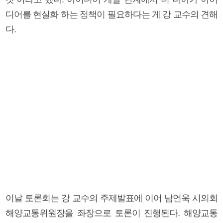
디어를 현실화 하는 정책이 필요하다는 게 강 교수의 견해
다.
이날 토론회는 강 교수의 주제발표에 이어 남언욱 시의회
해양교통위원장을 좌장으로 토론이 진행된다. 해양교통