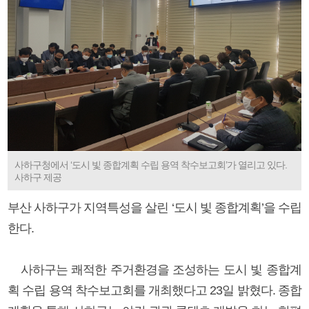
사하구청에서 ‘도시 빛 종합계획 수립 용역 착수보고회’가 열리고 있다.
사하구 제공
부산 사하구가 지역특성을 살린 ‘도시 빛 종합계획’을 수립
한다.
사하구는 쾌적한 주거환경을 조성하는 도시 빛 종합계
획 수립 용역 착수보고회를 개최했다고 23일 밝혔다. 종합