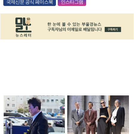
국제신문 공식 페이스북
인스타그램