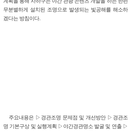
계획을 통해 사하구는 야간 관광 콘텐츠 개발을 하는 한편
무분별하게 설치된 조명으로 발생되는 빛공해를 해소하
겠다는 방침이다.
주요내용은 ▷경관조명 문제점 및 개선방안 ▷경관조
명 기본구상 및 실행계획 ▷야간경관명소 발굴 및 연출 ▷