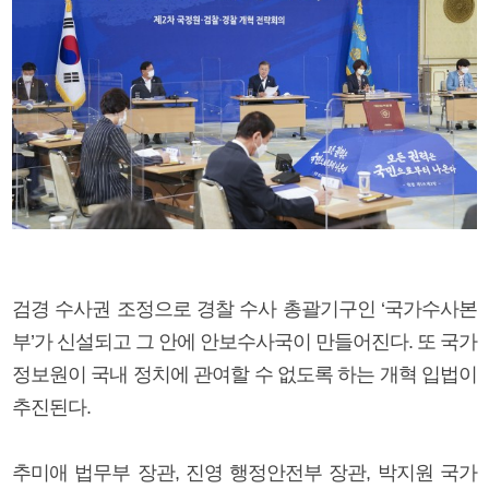
검경 수사권 조정으로 경찰 수사 총괄기구인 ‘국가수사본
부’가 신설되고 그 안에 안보수사국이 만들어진다. 또 국가
정보원이 국내 정치에 관여할 수 없도록 하는 개혁 입법이
추진된다.
추미애 법무부 장관, 진영 행정안전부 장관, 박지원 국가