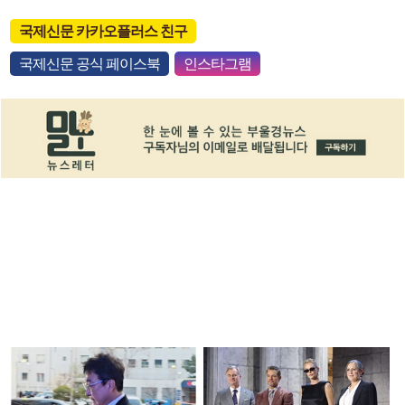
국제신문 카카오플러스 친구
국제신문 공식 페이스북
인스타그램