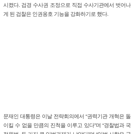
시켰다. 검경 수사권 조정으로 직접 수사기관에서 벗어나
게 된 검찰은 인권옹호 기능을 강화하기로 했다.
문재인 대통령은 이날 전략회의에서 “권력기관 개혁은 돌
이킬 수 없을 만큼의 진척을 이루고 있다”며 “경찰법과 국