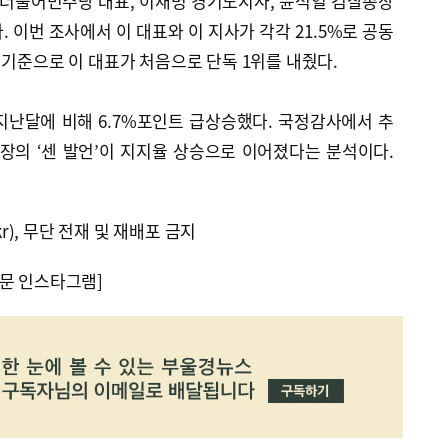
 더불어민주당 대표, 이재명 경기도지사, 윤석열 검찰총장
. 이번 조사에서 이 대표와 이 지사가 각각 21.5%로 공동
 기준으로 이 대표가 처음으로 단독 1위를 내줬다.
 지난달에 비해 6.7%포인트 급상승했다. 국정감사에서 추
장의 ‘센 발언’이 지지율 상승으로 이어졌다는 분석이다.
kr), 무단 전재 및 재배포 금지
문 인스타그램]