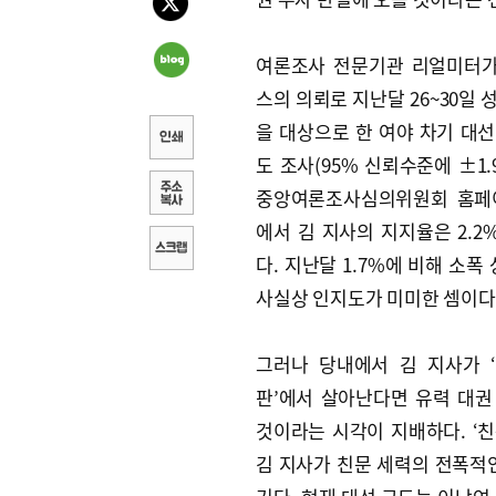
여론조사 전문기관 리얼미터
스의 의뢰로 지난달 26~30일 성
을 대상으로 한 여야 차기 대선
도 조사(95% 신뢰수준에 ±1
중앙여론조사심의위원회 홈페
에서 김 지사의 지지율은 2.2
다. 지난달 1.7%에 비해 소
사실상 인지도가 미미한 셈이다
그러나 당내에서 김 지사가 
판’에서 살아난다면 유력 대권
것이라는 시각이 지배하다. ‘친
김 지사가 친문 세력의 전폭적