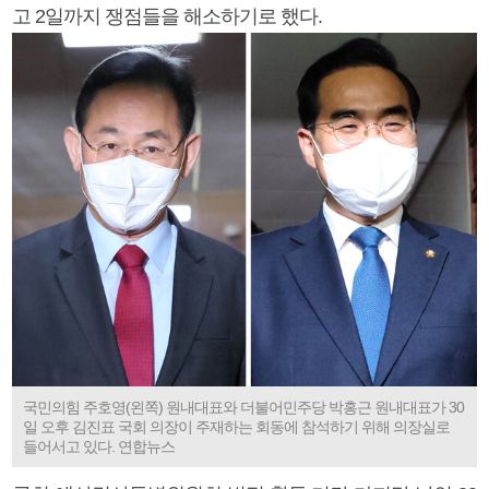
고 2일까지 쟁점들을 해소하기로 했다.
국민의힘 주호영(왼쪽) 원내대표와 더불어민주당 박홍근 원내대표가 30
일 오후 김진표 국회 의장이 주재하는 회동에 참석하기 위해 의장실로
들어서고 있다. 연합뉴스