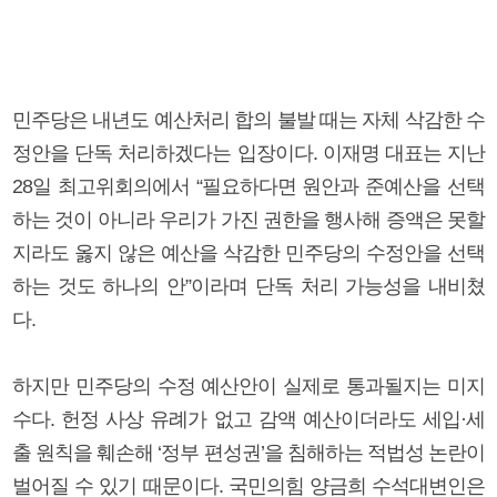
민주당은 내년도 예산처리 합의 불발 때는 자체 삭감한 수
정안을 단독 처리하겠다는 입장이다. 이재명 대표는 지난
28일 최고위회의에서 “필요하다면 원안과 준예산을 선택
하는 것이 아니라 우리가 가진 권한을 행사해 증액은 못할
지라도 옳지 않은 예산을 삭감한 민주당의 수정안을 선택
하는 것도 하나의 안”이라며 단독 처리 가능성을 내비쳤
다.
하지만 민주당의 수정 예산안이 실제로 통과될지는 미지
수다. 헌정 사상 유례가 없고 감액 예산이더라도 세입·세
출 원칙을 훼손해 ‘정부 편성권’을 침해하는 적법성 논란이
벌어질 수 있기 때문이다. 국민의힘 양금희 수석대변인은