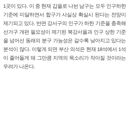
1곳이 있다. 이 중 현재 갑을로 나뉜 남구는 모두 인구하한
기준에 미달하면서 합구가 사실상 확실시 된다는 전망이
제기되고 있다. 반면 강서구의 인구가 하한 기준을 충족해
선거구 개편 필요성이 제기된 북강서을과 인구 상한 기준
을 넘어선 동래의 분구 가능성은 갈수록 낮아지고 있다는
분석이 많다. 이렇게 되면 부산 의석은 현재 18석에서 1석
이 줄어들게 돼 그만큼 지역의 목소리가 작아질 것이라는
우려가 나온다.